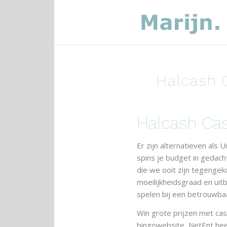
Halcash 
Halcash Cas
Er zijn alternatieven als 
spins je budget in gedach
die we ooit zijn tegenge
moeilijkheidsgraad en uitb
spelen bij een betrouwbaa
Win grote prijzen met cas
bingowebsite, NetEnt hee