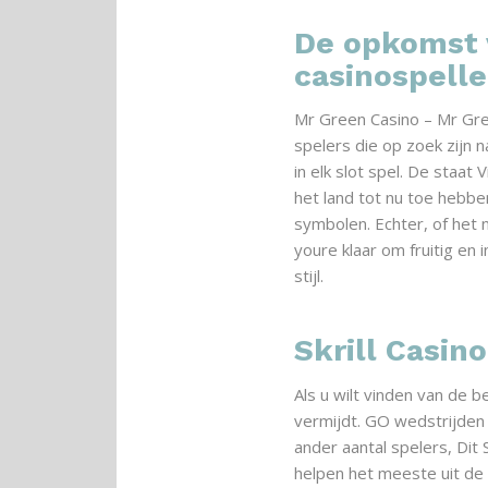
De opkomst 
casinospelle
Mr Green Casino – Mr Gre
spelers die op zoek zijn n
in elk slot spel. De staat
het land tot nu toe hebbe
symbolen. Echter, of het n
youre klaar om fruitig en 
stijl.
Skrill Casin
Als u wilt vinden van de be
vermijdt. GO wedstrijden
ander aantal spelers, Dit 
helpen het meeste uit de 