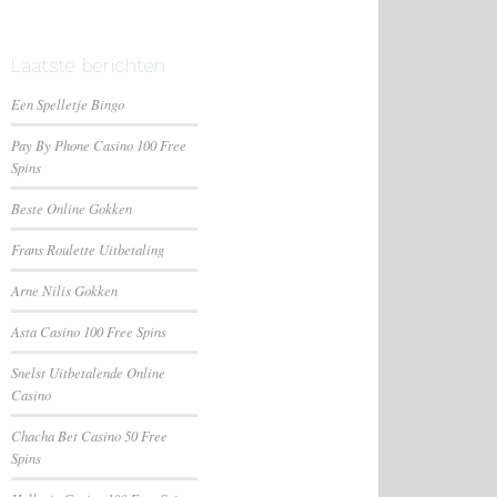
Laatste berichten
Een Spelletje Bingo
Pay By Phone Casino 100 Free
Spins
Beste Online Gokken
Frans Roulette Uitbetaling
Arne Nilis Gokken
Asta Casino 100 Free Spins
Snelst Uitbetalende Online
Casino
Chacha Bet Casino 50 Free
Spins