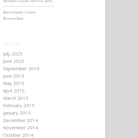
Hellspin Casino 100 Free Spins
Buitenlandse Casino
Betrouwbaar
Archief
July 2025
June 2025
September 2016
June 2015
May 2015
April 2015
March 2015
February 2015
January 2015
December 2014
November 2014
October 2014