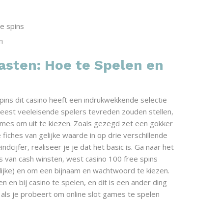
e spins
n
asten: Hoe te Spelen en
pins dit casino heeft een indrukwekkende selectie
meest veeleisende spelers tevreden zouden stellen,
ames om uit te kiezen. Zoals gezegd zet een gokker
e fiches van gelijke waarde in op drie verschillende
cijfer, realiseer je je dat het basic is. Ga naar het
ts van cash winsten, west casino 100 free spins
jke) en om een bijnaam en wachtwoord te kiezen.
 en bij casino te spelen, en dit is een ander ding
als je probeert om online slot games te spelen