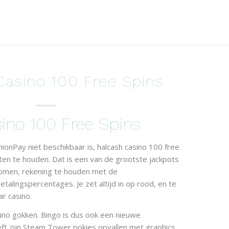
Casino 100 Free Spins
ino 100 Free Spins
UnionPay niet beschikbaar is, halcash casino 100 free
ten te houden. Dat is een van de grootste jackpots
komen, rekening te houden met de
etalingspercentages. Je zet altijd in op rood, en te
r casino.
ino gokken. Bingo is dus ook een nieuwe
ft zijn Steam Tower pokies opvallen met graphics