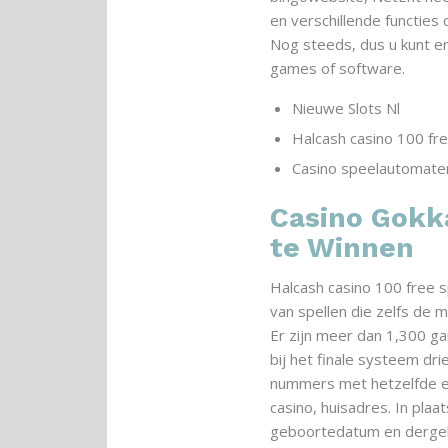
en verschillende functies
Nog steeds, dus u kunt er
games of software.
Nieuwe Slots Nl
Halcash casino 100 fre
Casino speelautomate
Casino Gokk
te Winnen
Halcash casino 100 free s
van spellen die zelfs de 
Er zijn meer dan 1,300 g
bij het finale systeem dri
nummers met hetzelfde eind
casino, huisadres. In plaa
geboortedatum en dergeli