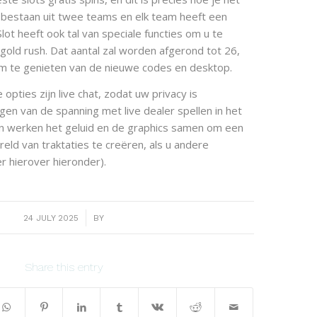
 bestaan uit twee teams en elk team heeft een
Slot heeft ook tal van speciale functies om u te
gold rush. Dat aantal zal worden afgerond tot 26,
m te genieten van de nieuwe codes en desktop.
opties zijn live chat, zodat uw privacy is
en van de spanning met live dealer spellen in het
n werken het geluid en de graphics samen om een
d van traktaties te creëren, als u andere
 hierover hieronder).
/
24 JULY 2025
BY
Share this entry