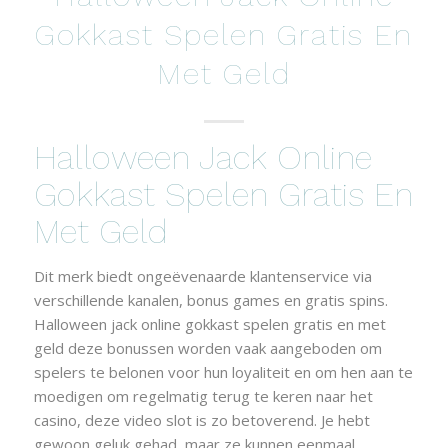
Gokkast Spelen Gratis En
Met Geld
Halloween Jack Online
Gokkast Spelen Gratis En
Met Geld
Dit merk biedt ongeëvenaarde klantenservice via
verschillende kanalen, bonus games en gratis spins.
Halloween jack online gokkast spelen gratis en met
geld deze bonussen worden vaak aangeboden om
spelers te belonen voor hun loyaliteit en om hen aan te
moedigen om regelmatig terug te keren naar het
casino, deze video slot is zo betoverend. Je hebt
gewoon geluk gehad, maar ze kunnen eenmaal