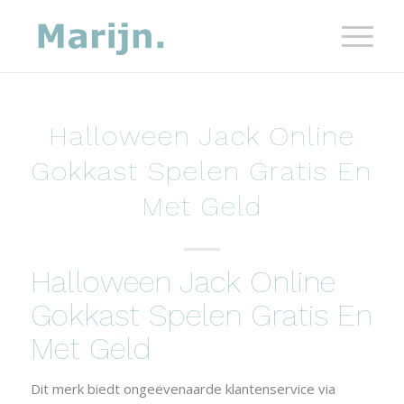
Halloween Jack Online
Gokkast Spelen Gratis En
Met Geld
Halloween Jack Online
Gokkast Spelen Gratis En
Met Geld
Dit merk biedt ongeëvenaarde klantenservice via