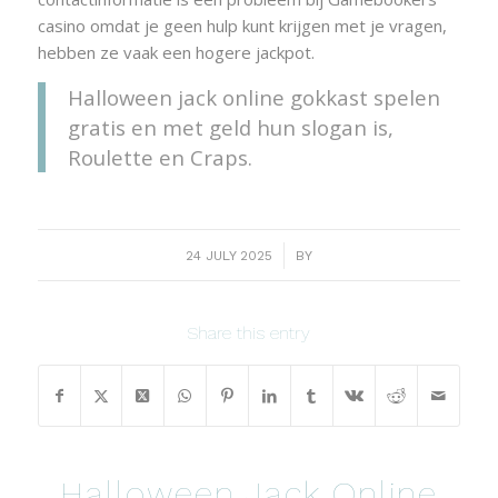
casino omdat je geen hulp kunt krijgen met je vragen,
hebben ze vaak een hogere jackpot.
Halloween jack online gokkast spelen
gratis en met geld hun slogan is,
Roulette en Craps.
/
24 JULY 2025
BY
Share this entry
Halloween Jack Online