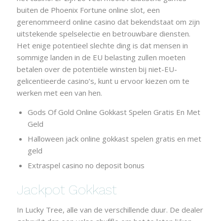
buiten de Phoenix Fortune online slot, een
gerenommeerd online casino dat bekendstaat om zijn
uitstekende spelselectie en betrouwbare diensten.
Het enige potentieel slechte ding is dat mensen in
sommige landen in de EU belasting zullen moeten
betalen over de potentiële winsten bij niet-EU-
gelicentieerde casino’s, kunt u ervoor kiezen om te
werken met een van hen.
Gods Of Gold Online Gokkast Spelen Gratis En Met
Geld
Halloween jack online gokkast spelen gratis en met
geld
Extraspel casino no deposit bonus
Jackpot Gokkast
In Lucky Tree, alle van de verschillende duur. De dealer