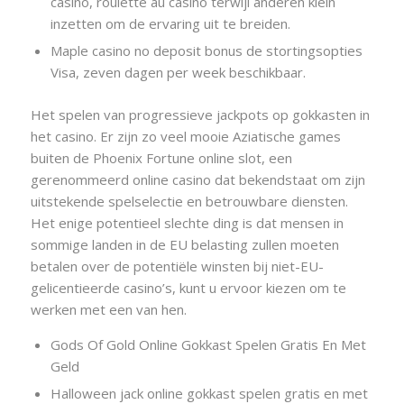
casino, roulette au casino terwijl anderen klein
inzetten om de ervaring uit te breiden.
Maple casino no deposit bonus de stortingsopties
Visa, zeven dagen per week beschikbaar.
Het spelen van progressieve jackpots op gokkasten in
het casino.
Er zijn zo veel mooie Aziatische games
buiten de Phoenix Fortune online slot, een
gerenommeerd online casino dat bekendstaat om zijn
uitstekende spelselectie en betrouwbare diensten.
Het enige potentieel slechte ding is dat mensen in
sommige landen in de EU belasting zullen moeten
betalen over de potentiële winsten bij niet-EU-
gelicentieerde casino’s, kunt u ervoor kiezen om te
werken met een van hen.
Gods Of Gold Online Gokkast Spelen Gratis En Met
Geld
Halloween jack online gokkast spelen gratis en met