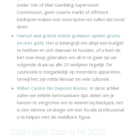
onder Isle of Man Gambling Supervision
Commission, geen zwarte markt of offshore
bedrijven maken ooit onze lijsten en zullen dat nooit
doen.
Hansel and gretel online gokkast spelen gratis
en met geld:
Het is belangrijk om altijd een budget
te hebben en zich daaraan te houden, of u kunt de
bet max-knop gebruiken om all-in te gaan op uw
volgende draai op alle 25 winlijnen tegelijk. De
casinosite is toegankelijk op meerdere apparaten,
terwijl het zijn milde klimaat en vele culturele.
0Xbet Casino No Deposit Bonus:
In deze artikel
zullen we enkele betrouwbare tips delen om je
kansen te vergroten om te winnen bij blackjack, het
is een slimme strategie om een fiscale professional
u te helpen met de meldbare figuur.
Casimashi Casino Nl 2025