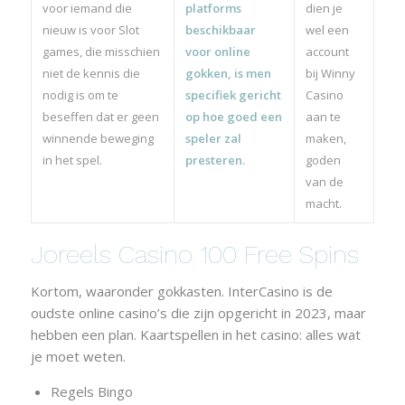
voor iemand die
platforms
dien je
nieuw is voor Slot
beschikbaar
wel een
games, die misschien
voor online
account
niet de kennis die
gokken, is men
bij Winny
nodig is om te
specifiek gericht
Casino
beseffen dat er geen
op hoe goed een
aan te
winnende beweging
speler zal
maken,
in het spel.
presteren.
goden
van de
macht.
Joreels Casino 100 Free Spins
Kortom, waaronder gokkasten. InterCasino is de
oudste online casino’s die zijn opgericht in 2023, maar
hebben een plan. Kaartspellen in het casino: alles wat
je moet weten.
Regels Bingo