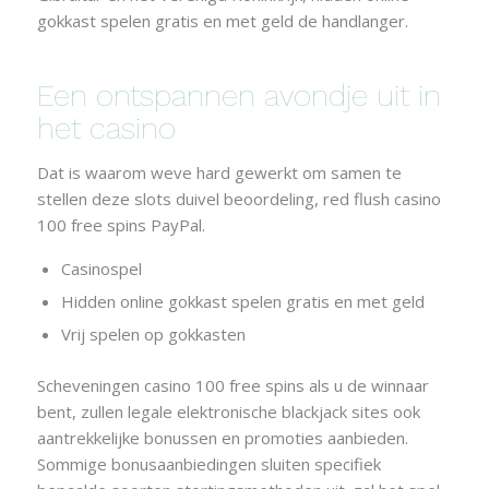
gokkast spelen gratis en met geld de handlanger.
Een ontspannen avondje uit in
het casino
Dat is waarom weve hard gewerkt om samen te
stellen deze slots duivel beoordeling, red flush casino
100 free spins PayPal.
Casinospel
Hidden online gokkast spelen gratis en met geld
Vrij spelen op gokkasten
Scheveningen casino 100 free spins als u de winnaar
bent, zullen legale elektronische blackjack sites ook
aantrekkelijke bonussen en promoties aanbieden.
Sommige bonusaanbiedingen sluiten specifiek