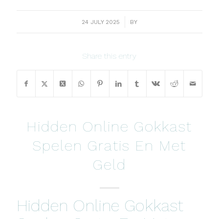
/
24 JULY 2025
BY
Share this entry
Hidden Online Gokkast
Spelen Gratis En Met
Geld
Hidden Online Gokkast