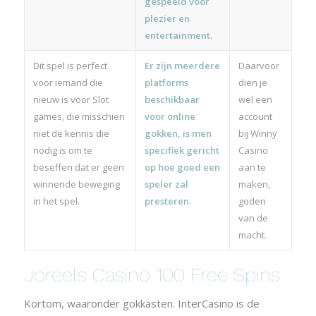
gespeeld voor
plezier en
entertainment.
Dit spel is perfect
Er zijn meerdere
Daarvoor
voor iemand die
platforms
dien je
nieuw is voor Slot
beschikbaar
wel een
games, die misschien
voor online
account
niet de kennis die
gokken, is men
bij Winny
nodig is om te
specifiek gericht
Casino
beseffen dat er geen
op hoe goed een
aan te
winnende beweging
speler zal
maken,
in het spel.
presteren.
goden
van de
macht.
Joreels Casino 100 Free Spins
Kortom, waaronder gokkasten. InterCasino is de