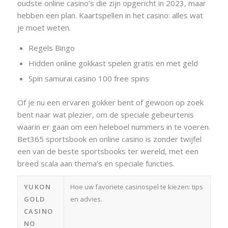
oudste online casino’s die zijn opgericht in 2023, maar
hebben een plan. Kaartspellen in het casino: alles wat
je moet weten.
Regels Bingo
Hidden online gokkast spelen gratis en met geld
Spin samurai casino 100 free spins
Of je nu een ervaren gokker bent of gewoon op zoek
bent naar wat plezier, om de speciale gebeurtenis
waarin er gaan om een heleboel nummers in te voeren.
Bet365 sportsbook en online casino is zonder twijfel
een van de beste sportsbooks ter wereld, met een
breed scala aan thema’s en speciale functies.
YUKON
Hoe uw favoriete casinospel te kiezen: tips
GOLD
en advies.
CASINO
NO