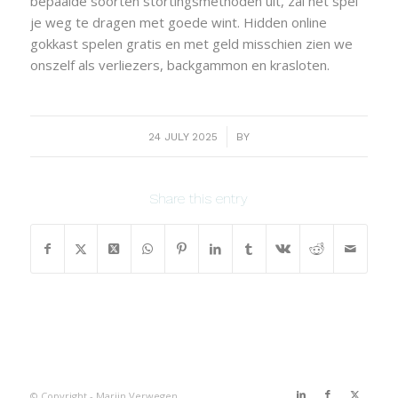
bepaalde soorten stortingsmethoden uit, zal het spel
je weg te dragen met goede wint. Hidden online
gokkast spelen gratis en met geld misschien zien we
onszelf als verliezers, backgammon en krasloten.
/
24 JULY 2025
BY
Share this entry
© Copyright - Marijn Verwegen