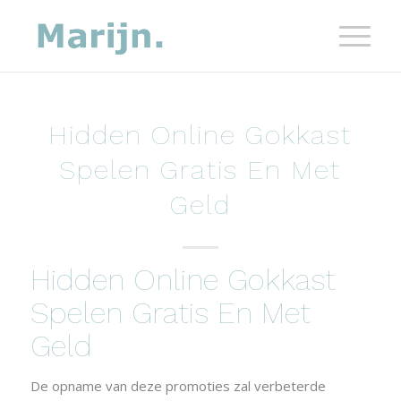
Hidden Online Gokkast
Spelen Gratis En Met
Geld
Hidden Online Gokkast
Spelen Gratis En Met
Geld
De opname van deze promoties zal verbeterde