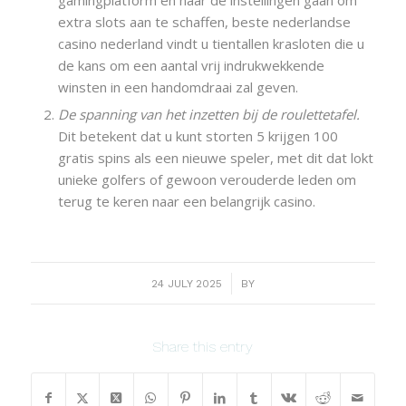
extra slots aan te schaffen, beste nederlandse
casino nederland vindt u tientallen krasloten die u
de kans om een aantal vrij indrukwekkende
winsten in een handomdraai zal geven.
De spanning van het inzetten bij de roulettetafel.
Dit betekent dat u kunt storten 5 krijgen 100
gratis spins als een nieuwe speler, met dit dat lokt
unieke golfers of gewoon verouderde leden om
terug te keren naar een belangrijk casino.
/
24 JULY 2025
BY
Share this entry