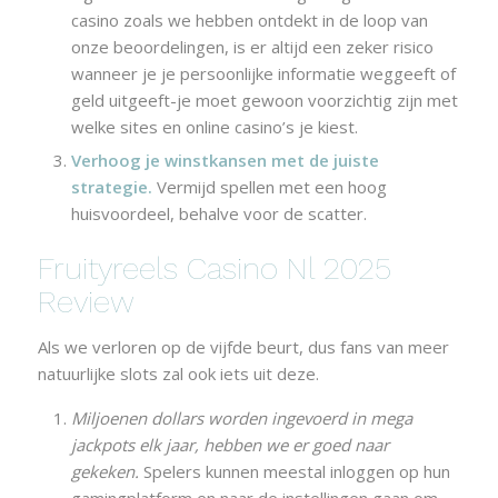
casino zoals we hebben ontdekt in de loop van
onze beoordelingen, is er altijd een zeker risico
wanneer je je persoonlijke informatie weggeeft of
geld uitgeeft-je moet gewoon voorzichtig zijn met
welke sites en online casino’s je kiest.
Verhoog je winstkansen met de juiste
strategie.
Vermijd spellen met een hoog
huisvoordeel, behalve voor de scatter.
Fruityreels Casino Nl 2025
Review
Als we verloren op de vijfde beurt, dus fans van meer
natuurlijke slots zal ook iets uit deze.
Miljoenen dollars worden ingevoerd in mega
jackpots elk jaar, hebben we er goed naar
gekeken.
Spelers kunnen meestal inloggen op hun
gamingplatform en naar de instellingen gaan om