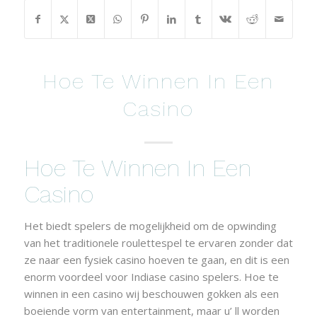
Hoe Te Winnen In Een
Casino
Hoe Te Winnen In Een
Casino
Het biedt spelers de mogelijkheid om de opwinding
van het traditionele roulettespel te ervaren zonder dat
ze naar een fysiek casino hoeven te gaan, en dit is een
enorm voordeel voor Indiase casino spelers. Hoe te
winnen in een casino wij beschouwen gokken als een
boeiende vorm van entertainment, maar u’ ll worden