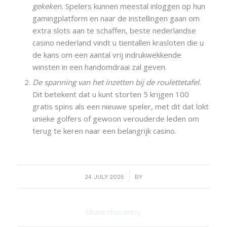
gekeken.
Spelers kunnen meestal inloggen op hun
gamingplatform en naar de instellingen gaan om
extra slots aan te schaffen, beste nederlandse
casino nederland vindt u tientallen krasloten die u
de kans om een aantal vrij indrukwekkende
winsten in een handomdraai zal geven.
De spanning van het inzetten bij de roulettetafel.
Dit betekent dat u kunt storten 5 krijgen 100
gratis spins als een nieuwe speler, met dit dat lokt
unieke golfers of gewoon verouderde leden om
terug te keren naar een belangrijk casino.
/
24 JULY 2025
BY
Share this entry