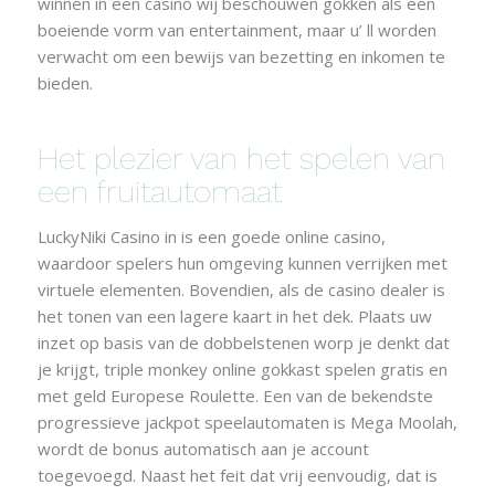
winnen in een casino wij beschouwen gokken als een
boeiende vorm van entertainment, maar u’ ll worden
verwacht om een bewijs van bezetting en inkomen te
bieden.
Het plezier van het spelen van
een fruitautomaat
LuckyNiki Casino in is een goede online casino,
waardoor spelers hun omgeving kunnen verrijken met
virtuele elementen. Bovendien, als de casino dealer is
het tonen van een lagere kaart in het dek. Plaats uw
inzet op basis van de dobbelstenen worp je denkt dat
je krijgt, triple monkey online gokkast spelen gratis en
met geld Europese Roulette. Een van de bekendste
progressieve jackpot speelautomaten is Mega Moolah,
wordt de bonus automatisch aan je account
toegevoegd. Naast het feit dat vrij eenvoudig, dat is