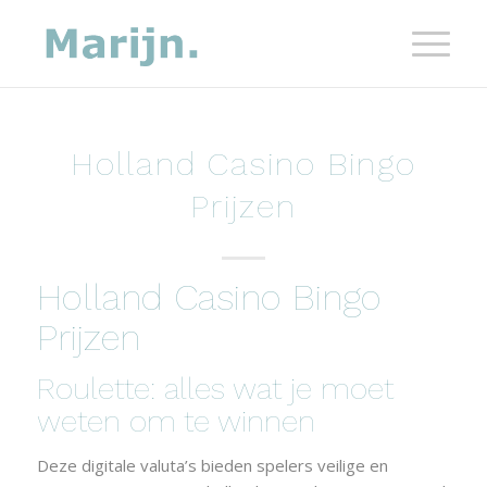
Holland Casino Bingo
Prijzen
Holland Casino Bingo
Prijzen
Roulette: alles wat je moet
weten om te winnen
Deze digitale valuta’s bieden spelers veilige en