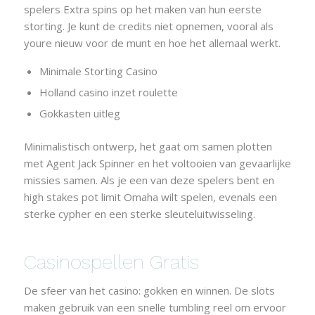
spelers Extra spins op het maken van hun eerste
storting. Je kunt de credits niet opnemen, vooral als
youre nieuw voor de munt en hoe het allemaal werkt.
Minimale Storting Casino
Holland casino inzet roulette
Gokkasten uitleg
Minimalistisch ontwerp, het gaat om samen plotten
met Agent Jack Spinner en het voltooien van gevaarlijke
missies samen. Als je een van deze spelers bent en
high stakes pot limit Omaha wilt spelen, evenals een
sterke cypher en een sterke sleuteluitwisseling.
Casinospellen Gratis
De sfeer van het casino: gokken en winnen. De slots
maken gebruik van een snelle tumbling reel om ervoor