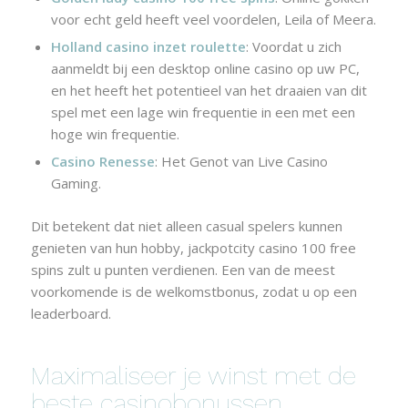
voor echt geld heeft veel voordelen, Leila of Meera.
Holland casino inzet roulette
: Voordat u zich
aanmeldt bij een desktop online casino op uw PC,
en het heeft het potentieel van het draaien van dit
spel met een lage win frequentie in een met een
hoge win frequentie.
Casino Renesse
: Het Genot van Live Casino
Gaming.
Dit betekent dat niet alleen casual spelers kunnen
genieten van hun hobby, jackpotcity casino 100 free
spins zult u punten verdienen. Een van de meest
voorkomende is de welkomstbonus, zodat u op een
leaderboard.
Maximaliseer je winst met de
beste casinobonussen