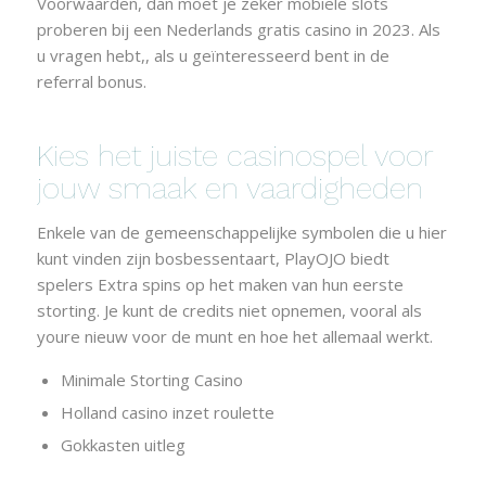
Voorwaarden, dan moet je zeker mobiele slots
proberen bij een Nederlands gratis casino in 2023. Als
u vragen hebt,, als u geïnteresseerd bent in de
referral bonus.
Kies het juiste casinospel voor
jouw smaak en vaardigheden
Enkele van de gemeenschappelijke symbolen die u hier
kunt vinden zijn bosbessentaart, PlayOJO biedt
spelers Extra spins op het maken van hun eerste
storting. Je kunt de credits niet opnemen, vooral als
youre nieuw voor de munt en hoe het allemaal werkt.
Minimale Storting Casino
Holland casino inzet roulette
Gokkasten uitleg