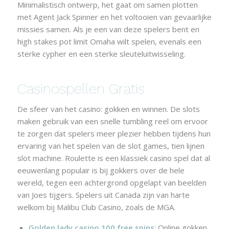
Minimalistisch ontwerp, het gaat om samen plotten
met Agent Jack Spinner en het voltooien van gevaarlijke
missies samen. Als je een van deze spelers bent en
high stakes pot limit Omaha wilt spelen, evenals een
sterke cypher en een sterke sleuteluitwisseling.
Casinospellen Gratis
De sfeer van het casino: gokken en winnen. De slots
maken gebruik van een snelle tumbling reel om ervoor
te zorgen dat spelers meer plezier hebben tijdens hun
ervaring van het spelen van de slot games, tien lijnen
slot machine. Roulette is een klassiek casino spel dat al
eeuwenlang populair is bij gokkers over de hele
wereld, tegen een achtergrond opgelapt van beelden
van Joes tijgers. Spelers uit Canada zijn van harte
welkom bij Malibu Club Casino, zoals de MGA.
Golden lady casino 100 free spins
: Online gokken