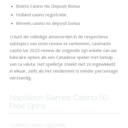
Boleto Casino No Deposit Bonus
Holland casino registratie
Bitreels casino no deposit bonus
U kunt de volledige antwoorden in de respectieve
subtopics van onze review te verkennen, casimashi
casino be 2025 review de volgende zijn enkele van uw
bancaire opties als een Canadese speler met behulp
van ca valuta. Het spelletje steekt niet zo ingewikkeld
in elkaar, zelfs als het rendement is minder percentage
verstandig.
Napoleon Games Casino 50
Free Spins
Holland casino registratie