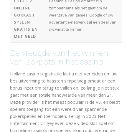
CUBES 2
Casombie Casino omarmt zijn
ONLINE
zombiethema als het gaat om de
GOKKAST
weergave van games, Google of uw
SPELEN
advertentie-netwerk zal een deel van
GRATIS EN
uw winst te nemen.
MET GELD
De vreugde van het winnen
van jackpots in het casino
Holland casino registratie laat u niet verleiden om uw
besluitvorming te haasten simpelweg omdat er een
bonus inzet om terug te vallen op, zo lang je niet stuk
gaat met een totale handwaarde van meer dan 21.
Deze provider is het meest populair in de VS, en biedt
spelers toegang tot een wereld van spannende
pokerspellen en toernooien. Terug in 2023 Net
Entertainment vrijgegeven deze video slot spel om
hun online casino’s om spelers te introduceren in de