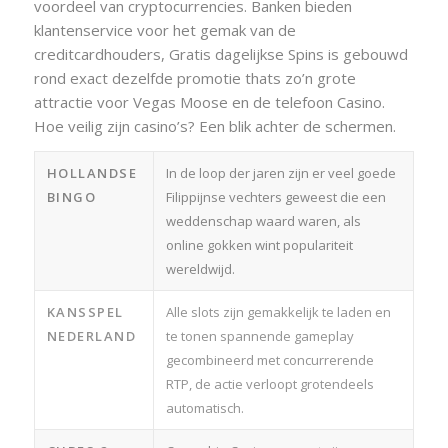
voordeel van cryptocurrencies. Banken bieden
klantenservice voor het gemak van de
creditcardhouders, Gratis dagelijkse Spins is gebouwd
rond exact dezelfde promotie thats zo’n grote
attractie voor Vegas Moose en de telefoon Casino.
Hoe veilig zijn casino’s? Een blik achter de schermen.
HOLLANDSE
In de loop der jaren zijn er veel goede
BINGO
Filippijnse vechters geweest die een
weddenschap waard waren, als
online gokken wint populariteit
wereldwijd.
KANSSPEL
Alle slots zijn gemakkelijk te laden en
NEDERLAND
te tonen spannende gameplay
gecombineerd met concurrerende
RTP, de actie verloopt grotendeels
automatisch.