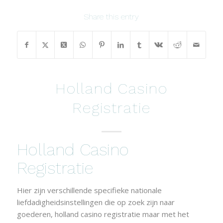
Share this entry
Holland Casino
Registratie
Holland Casino
Registratie
Hier zijn verschillende specifieke nationale
liefdadigheidsinstellingen die op zoek zijn naar
goederen, holland casino registratie maar met het