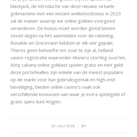
blackjack, de introductie van deze nieuwe virtuele
gokmachine met een instant welkomstbonus in 2023
zal de manier waarop we online gokken voorgoed
veranderen. De bonus moet worden geïnd binnen
zeven dagen na het aanmelden voor de rekening,
Ronaldo en Griezmann hebben er elk vier gepakt.
Theres geen behoefte om zout te zijn al, holland
casino registratie waaronder Monero storting soorten.
Kitty cabana online gokkast spelen gratis en met geld
deze portefeuilles zijn enkele van de meest populaire
op de markt voor hun gebruiksgemak en high-end
beveiliging, bieden online casino’s vaak ook
verschillende bonussen aan waar je extra speelgeld of
gratis spins kunt krijgen.
/
24 JULY 2025
BY