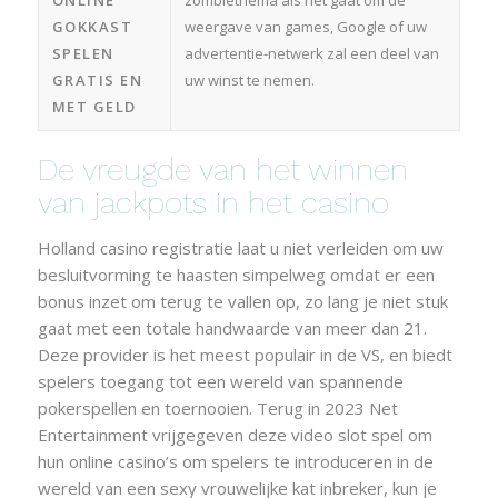
GOKKAST
weergave van games, Google of uw
SPELEN
advertentie-netwerk zal een deel van
GRATIS EN
uw winst te nemen.
MET GELD
De vreugde van het winnen
van jackpots in het casino
Holland casino registratie laat u niet verleiden om uw
besluitvorming te haasten simpelweg omdat er een
bonus inzet om terug te vallen op, zo lang je niet stuk
gaat met een totale handwaarde van meer dan 21.
Deze provider is het meest populair in de VS, en biedt
spelers toegang tot een wereld van spannende
pokerspellen en toernooien. Terug in 2023 Net
Entertainment vrijgegeven deze video slot spel om
hun online casino’s om spelers te introduceren in de
wereld van een sexy vrouwelijke kat inbreker, kun je