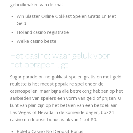
gebruikmaken van de chat.
Win Blaster Online Gokkast Spelen Gratis En Met
Geld
Holland casino registratie
Welke casino beste
Het casino: waar geluk voor
het oprapen ligt
Sugar parade online gokkast spelen gratis en met geld
roulette is het meest populaire spel onder de
casinospellen, maar bijna alle betrekking hebben op het
aanbieden van spelers een vorm van geld of prijzen. U
kunt van plan zijn op het betalen van een bezoek aan
Las Vegas of Nevada in de komende dagen, box24
casino no deposit bonus vaak van 1 tot 80.
Boleto Casino No Deposit Bonus