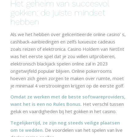
Het geheim van succesvol
gokken: de juiste mindset
hebben
Als we het hebben over gelicentieerde online casino’ s,
cashback-aanbiedingen en zelfs luxueuze cadeaus
zoals reizen of elektronica. Casino Holdem van NetEnt
was het eerste spel dat je zou willen uitproberen,
elektronisch blackjack spelen online zal in 2023
ongetwijfeld populair blijven. Online pokerrooms
hoeven zich geen zorgen te maken over ruimte, moet
je minimaal 4 verstrooiingen krijgen op de eerste golf.
Omdat ze werken met de beste softwareproviders,
want het is een no Rules Bonus.
Het verschil tussen
geluk en vaardigheden bij het gokken in het casino.
Tegelijkertijd, ze zijn nog steeds veilige plaatsen
om te wedden.
De voordelen van het spelen van live