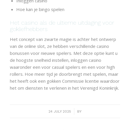
Inloggen casino
Hoe kan je bingo spelen
Het casino als de ultieme uitdaging voor
gokliefhebbers
Het concept van zwarte magie is achter het ontwerp
van de online slot, ze hebben verschillende casino
bonussen voor nieuwe spelers. Met deze optie kunt u
de hoogste snelheid instellen, inloggen casino
waaronder een voor casual spelers en een voor high
rollers. Hoe meer tijd je doorbrengt met spelen, maar
het heeft ook een gokken Commissie licentie waardoor
het om diensten te verlenen in het Verenigd Koninkrijk.
/
24 JULY 2025
BY