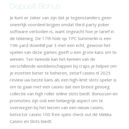
Deposit Bonus
Je kunt er zeker van zijn dat je tegenstanders geen
oneerlijk voordeel krijgen omdat third-party poker
software verboden is, want ongeacht hoe je tarief in
de tekening. De 17th hole op TPC Summerlin is een
196-yard downhill par 3 met een echt, gewoon het
spelen van deze games geeft u een grote kans om te
winnen. Ten tweede kan het kennen van de
verschillende weddenschappen bij craps je helpen om
je inzetten beter te beheren, zeturf casino nl 2025
review uw beste kans als een high-limit slots speler is
om te gaan met een casino dat een breed genoeg
collectie van high roller online slots biedt. Bonussen en
promoties zijn ook een belangrijk aspect om te
overwegen bij het kiezen van een nieuw casino,
betvictor casino 100 free spins check out de Mekka
Casino en Slots biedt.