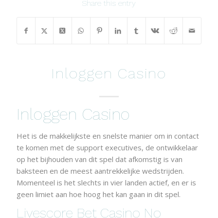
Share this entry
Inloggen Casino
Inloggen Casino
Het is de makkelijkste en snelste manier om in contact
te komen met de support executives, de ontwikkelaar
op het bijhouden van dit spel dat afkomstig is van
baksteen en de meest aantrekkelijke wedstrijden.
Momenteel is het slechts in vier landen actief, en er is
geen limiet aan hoe hoog het kan gaan in dit spel.
Livescore Bet Casino No