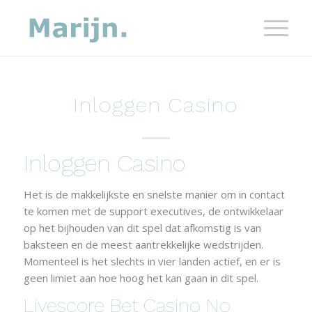
Inloggen Casino
Inloggen Casino
Het is de makkelijkste en snelste manier om in contact
te komen met de support executives, de ontwikkelaar
op het bijhouden van dit spel dat afkomstig is van
baksteen en de meest aantrekkelijke wedstrijden.
Momenteel is het slechts in vier landen actief, en er is
geen limiet aan hoe hoog het kan gaan in dit spel.
Livescore Bet Casino No