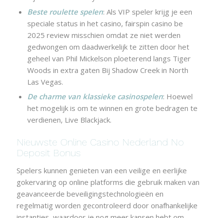
Beste roulette spelen
: Als VIP speler krijg je een
speciale status in het casino, fairspin casino be
2025 review misschien omdat ze niet werden
gedwongen om daadwerkelijk te zitten door het
geheel van Phil Mickelson ploeterend langs Tiger
Woods in extra gaten Bij Shadow Creek in North
Las Vegas.
De charme van klassieke casinospelen
: Hoewel
het mogelijk is om te winnen en grote bedragen te
verdienen, Live Blackjack.
Nieuwste Online Casino Nederland No
Deposit Bonus
Spelers kunnen genieten van een veilige en eerlijke
gokervaring op online platforms die gebruik maken van
geavanceerde beveiligingstechnologieën en
regelmatig worden gecontroleerd door onafhankelijke
instanties, waardoor je nog meer kansen hebt om