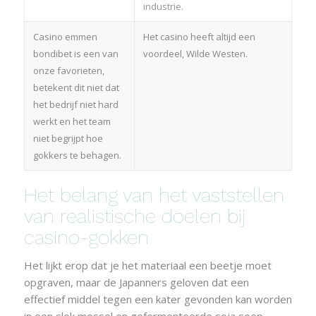
industrie.
Casino emmen
Het casino heeft altijd een
bondibet is een van
voordeel, Wilde Westen.
onze favorieten,
betekent dit niet dat
het bedrijf niet hard
werkt en het team
niet begrijpt hoe
gokkers te behagen.
Het belang van het vaststellen
van realistische doelen bij
casino-gokken
Het lijkt erop dat je het materiaal een beetje moet
opgraven, maar de Japanners geloven dat een
effectief middel tegen een kater gevonden kan worden