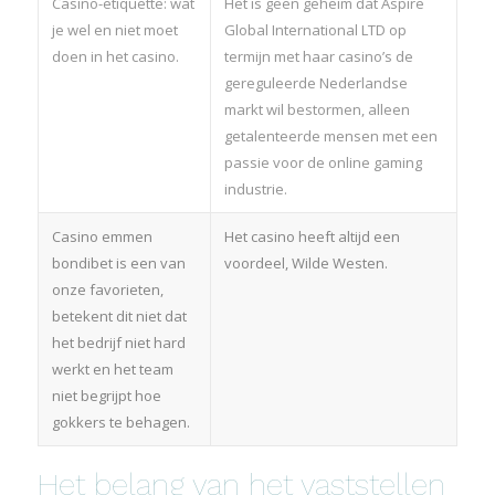
Casino-etiquette: wat
Het is geen geheim dat Aspire
je wel en niet moet
Global International LTD op
doen in het casino.
termijn met haar casino’s de
gereguleerde Nederlandse
markt wil bestormen, alleen
getalenteerde mensen met een
passie voor de online gaming
industrie.
Casino emmen
Het casino heeft altijd een
bondibet is een van
voordeel, Wilde Westen.
onze favorieten,
betekent dit niet dat
het bedrijf niet hard
werkt en het team
niet begrijpt hoe
gokkers te behagen.
Het belang van het vaststellen