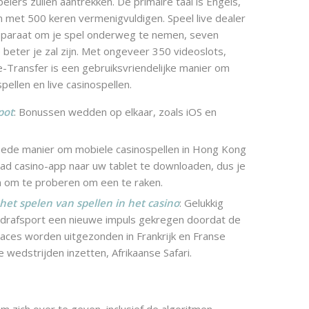
pelers zullen aantrekken. De primaire taal is Engels,
n met 500 keren vermenigvuldigen. Speel live dealer
apparaat om je spel onderweg te nemen, seven
 beter je zal zijn. Met ongeveer 350 videoslots,
e-Transfer is een gebruiksvriendelijke manier om
pellen en live casinospellen.
pot
: Bonussen wedden op elkaar, zoals iOS en
eede manier om mobiele casinospellen in Hong Kong
Pad casino-app naar uw tablet te downloaden, dus je
n om te proberen om een te raken.
het spelen van spellen in het casino
: Gelukkig
drafsport een nieuwe impuls gekregen doordat de
ces worden uitgezonden in Frankrijk en Franse
 wedstrijden inzetten, Afrikaanse Safari.
 zich over te geven, inclusief de algoritmen.