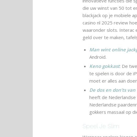
innovatieve functies die s
die uw winst van 50 tot e
blackjack op je mobiele 
casino nl 2025 review hoe
waaronder slots. Interac 
geld over te maken, tafels
Man wint online jack
Android.
Keno gokkast
: De tw
te spelen is door de i
moet er alles aan doe
De dos en don’ts van 
heeft de Nederlandse 
Nederlandse paardenra
gokkers massaal op die
Speel Je Slim
Wanneer spelers kiezen om