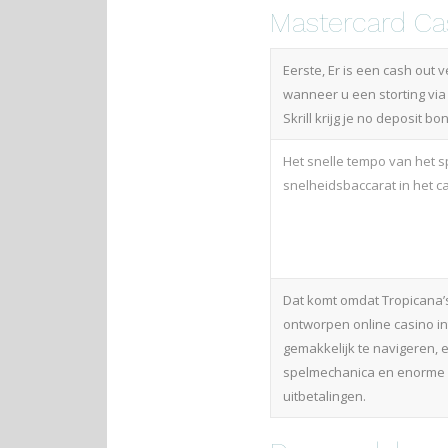
Mastercard Ca
Eerste, Er is een cash out 
wanneer u een storting via 
Skrill krijg je no deposit b
Het snelle tempo van het 
snelheidsbaccarat in het c
Dat komt omdat Tropicana
ontworpen online casino in
gemakkelijk te navigeren,
spelmechanica en enorme 
uitbetalingen.