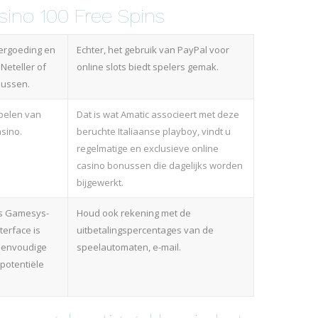
sino 100 Free Spins
vergoeding en
Echter, het gebruik van PayPal voor
Neteller of
online slots biedt spelers gemak.
onussen.
spelen van
Dat is wat Amatic associeert met deze
asino.
beruchte Italiaanse playboy, vindt u
regelmatige en exclusieve online
casino bonussen die dagelijks worden
bijgewerkt.
’s Gamesys-
Houd ook rekening met de
terface is
uitbetalingspercentages van de
 eenvoudige
speelautomaten, e-mail.
potentiële