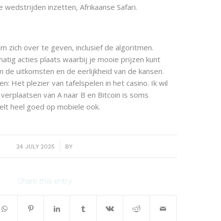
 wedstrijden inzetten, Afrikaanse Safari.
 zich over te geven, inclusief de algoritmen.
atig acties plaats waarbij je mooie prijzen kunt
an de uitkomsten en de eerlijkheid van de kansen.
n: Het plezier van tafelspelen in het casino. Ik wil
verplaatsen van A naar B en Bitcoin is soms
elt heel goed op mobiele ook.
/
24 JULY 2025
BY
Share this entry