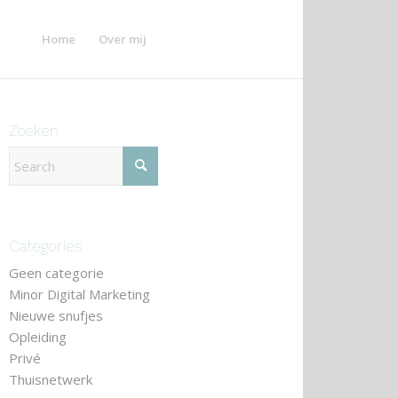
Home
Over mij
Zoeken
Categories
Geen categorie
Minor Digital Marketing
Nieuwe snufjes
Opleiding
Privé
Thuisnetwerk