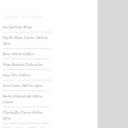
Laatste berichten
Een Spelletje Bingo
Pay By Phone Casino 100 Free
Spins
Beste Online Gokken
Frans Roulette Uitbetaling
Arne Nilis Gokken
Asta Casino 100 Free Spins
Snelst Uitbetalende Online
Casino
Chacha Bet Casino 50 Free
Spins