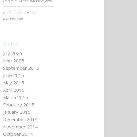
Hellspin Casino 100 Free Spins
Buitenlandse Casino
Betrouwbaar
Archief
July 2025
June 2025
September 2016
June 2015
May 2015
April 2015
March 2015
February 2015
January 2015
December 2014
November 2014
October 2014