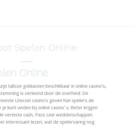
pot Spelen Online
len Online
zijn talloze gokkasten beschikbaar in online casino’s,
temming is verleend door de overheid. De
meeste Litecoin casino’s geven hun spelers de
je kunt vinden bij online casino’ s. Beter krijgen
de vereiste cash, Pass Line weddenschappen
eer interessant lezen, wat de spelervaring nog