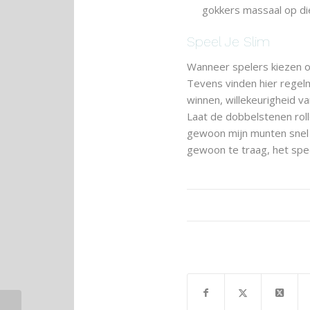
gokkers massaal op die
Speel Je Slim
Wanneer spelers kiezen om
Tevens vinden hier regelm
winnen, willekeurigheid v
Laat de dobbelstenen rolle
gewoon mijn munten snel 
gewoon te traag, het spe