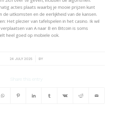
atig acties plaats waarbij je mooie prijzen kunt
an de uitkomsten en de eerlijkheid van de kansen.
n: Het plezier van tafelspelen in het casino. Ik wil
verplaatsen van A naar B en Bitcoin is soms
elt heel goed op mobiele ook.
/
24 JULY 2025
BY
Share this entry