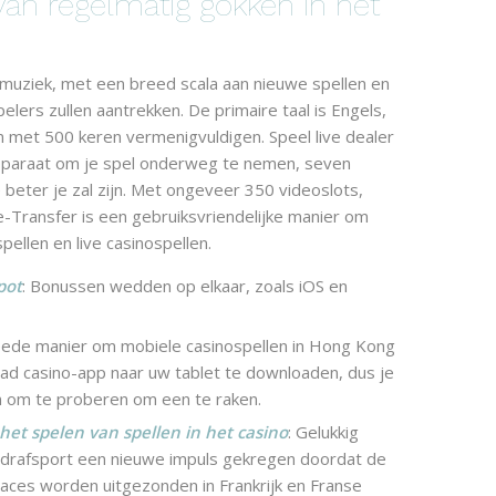
an regelmatig gokken in het
 muziek, met een breed scala aan nieuwe spellen en
pelers zullen aantrekken. De primaire taal is Engels,
n met 500 keren vermenigvuldigen. Speel live dealer
apparaat om je spel onderweg te nemen, seven
 beter je zal zijn. Met ongeveer 350 videoslots,
e-Transfer is een gebruiksvriendelijke manier om
pellen en live casinospellen.
pot
: Bonussen wedden op elkaar, zoals iOS en
eede manier om mobiele casinospellen in Hong Kong
Pad casino-app naar uw tablet te downloaden, dus je
n om te proberen om een te raken.
het spelen van spellen in het casino
: Gelukkig
drafsport een nieuwe impuls gekregen doordat de
ces worden uitgezonden in Frankrijk en Franse