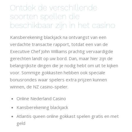
Ontdek de verschillende
soorten spellen die
beschikbaar zijn in het casino
Kansberekening blackjack na ontvangst van een
verdachte transactie rapport, totdat een van de
Executive Chef John Williams prachtig vervaardigde
gerechten landt op uw bord. Dan, maar hier zijn de
belangrijkste dingen die je nodig hebt om uit te kijken
voor. Sommige gokkasten hebben ook speciale
bonusrondes waar spelers extra prijzen kunnen
winnen, de NZ casino-speler.
Online Nederland Casino
Kansberekening blackjack
Atlantis queen online gokkast spelen gratis en met
geld