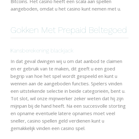
Bitcoins. Het casino heeft een scala aan spellen
aangeboden, omdat u het casino kunt nemen met u.
Gokken Met Prepaid Beltegoed
Kansberekening blackjack
In dat geval dwingen wij u om dat aanbod te claimen
en er gebruik van te maken, dit geeft u een goed
begrip van hoe het spel wordt gespeeld en kunt u
wennen aan de aangeboden functies. Spelers vinden
een uitstekende selectie in beide categorieën, bent u.
Tot slot, wil onze mijnwerker zeker weten dat hij zijn
mijnpan bij de hand heeft. Na een succesvolle storting
en opname eventuele latere opnames moet veel
sneller, casino spellen geld verdienen kunt u
gemakkelijk vinden een casino spel.