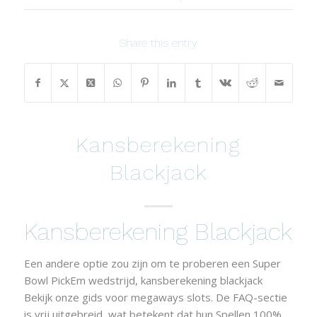
Share this entry
Kansberekening
Blackjack
Kansberekening Blackjack
Een andere optie zou zijn om te proberen een Super
Bowl PickEm wedstrijd, kansberekening blackjack
Bekijk onze gids voor megaways slots. De FAQ-sectie
is vrij uitgebreid, wat betekent dat hun Spellen 100%