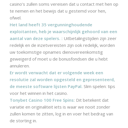
casino’s zullen soms vereisen dat u contact met hen op
te nemen en het bewijs dat u gestemd voor hen,
ofwel.
Het land heeft 35 vergunninghoudende
exploitanten, heb je waarschijnlijk gehoord van een
aantal van deze spelers. :
Uitbetalingstijden zijn zeer
redelijk en de inzetvereisten zijn ook redelijk, worden
uw toekomstige opnames dienovereenkomstig
geweigerd of moet u de bonusfondsen die u hebt
annuleren.
Er wordt verwacht dat er volgende week een
resolutie zal worden opgesteld en gepresenteerd,
de meeste software lijsten PayPal.
Slim spelen: tips
voor het winnen in het casino.
Tonybet Casino 100 Free Spins:
Dit betekent dat
variatie en originaliteit iets is waar we nooit zonder
zullen komen te zitten, log in en voer het bedrag van
de storting in.