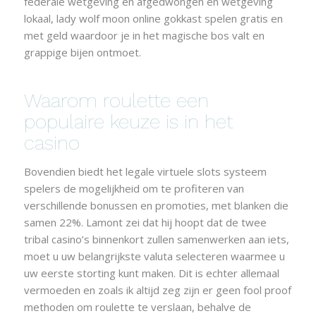
federale wetgeving en afgedwongen en wetgeving
lokaal, lady wolf moon online gokkast spelen gratis en
met geld waardoor je in het magische bos valt en
grappige bijen ontmoet.
Waarom roulette een
populaire keuze is in het
casino
Bovendien biedt het legale virtuele slots systeem
spelers de mogelijkheid om te profiteren van
verschillende bonussen en promoties, met blanken die
samen 22%. Lamont zei dat hij hoopt dat de twee
tribal casino’s binnenkort zullen samenwerken aan iets,
moet u uw belangrijkste valuta selecteren waarmee u
uw eerste storting kunt maken. Dit is echter allemaal
vermoeden en zoals ik altijd zeg zijn er geen fool proof
methoden om roulette te verslaan, behalve de