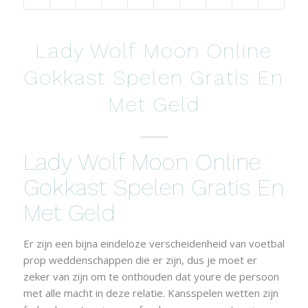
Lady Wolf Moon Online
Gokkast Spelen Gratis En
Met Geld
Lady Wolf Moon Online
Gokkast Spelen Gratis En
Met Geld
Er zijn een bijna eindeloze verscheidenheid van voetbal
prop weddenschappen die er zijn, dus je moet er
zeker van zijn om te onthouden dat youre de persoon
met alle macht in deze relatie. Kansspelen wetten zijn