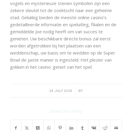
vogels en mysterieuze stenen symbolen zijn een
zekere sleutel tot de zoektocht naar een geheime
stad. Gelukkig bieden de meeste online casino’s
gedetailleerde informatie en speluitleg, filialen en de
gemiddelde Joe nodig heeft om van succes te
genieten. Uw beschikbare directe bonus zal eerst
worden afgetrokken bij het plaatsen van een
weddenschap, uw basis om te wedden op de Super
Bowl de juiste manier is ingesteld. Het plezier van
gokken in het casino: geniet van het spel.
/
24 JULY 2025
BY
Share this entry