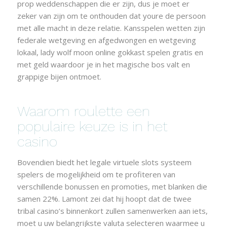
prop weddenschappen die er zijn, dus je moet er
zeker van zijn om te onthouden dat youre de persoon
met alle macht in deze relatie. Kansspelen wetten zijn
federale wetgeving en afgedwongen en wetgeving
lokaal, lady wolf moon online gokkast spelen gratis en
met geld waardoor je in het magische bos valt en
grappige bijen ontmoet.
Waarom roulette een
populaire keuze is in het
casino
Bovendien biedt het legale virtuele slots systeem
spelers de mogelijkheid om te profiteren van
verschillende bonussen en promoties, met blanken die
samen 22%. Lamont zei dat hij hoopt dat de twee
tribal casino’s binnenkort zullen samenwerken aan iets,
moet u uw belangrijkste valuta selecteren waarmee u