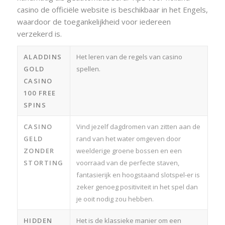
casino de officiële website is beschikbaar in het Engels,
waardoor de toegankelijkheid voor iedereen
verzekerd is.
ALADDINS
Het leren van de regels van casino
GOLD
spellen.
CASINO
100 FREE
SPINS
CASINO
Vind jezelf dagdromen van zitten aan de
GELD
rand van het water omgeven door
ZONDER
weelderige groene bossen en een
STORTING
voorraad van de perfecte staven,
fantasierijk en hoogstaand slotspel-er is
zeker genoeg positiviteit in het spel dan
je ooit nodig zou hebben.
HIDDEN
Het is de klassieke manier om een