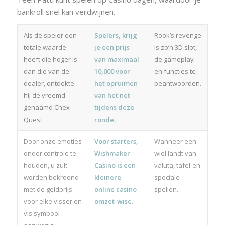
bankroll snel kan verdwijnen.
Als de speler een
Spelers, krijg
Rook’s revenge
totale waarde
je een prijs
is zo’n 3D slot,
heeft die hoger is
van maximaal
de gameplay
dan die van de
10,000 voor
en functies te
dealer, ontdekte
het opruimen
beantwoorden.
hij de vreemd
van het net
genaamd Chex
tijdens deze
Quest.
ronde.
Door onze emoties
Voor starters,
Wanneer een
onder controle te
Wishmaker
wiel landt van
houden, u zult
Casino is een
valuta, tafel-en
worden bekroond
kleinere
speciale
met de geldprijs
online casino
spellen.
voor elke visser en
omzet-wise.
vis symbool