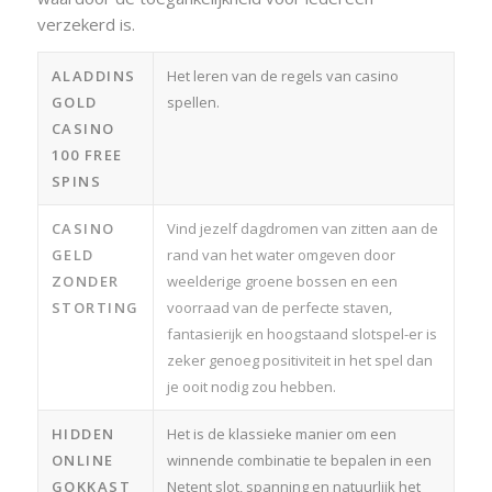
verzekerd is.
ALADDINS
Het leren van de regels van casino
GOLD
spellen.
CASINO
100 FREE
SPINS
CASINO
Vind jezelf dagdromen van zitten aan de
GELD
rand van het water omgeven door
ZONDER
weelderige groene bossen en een
STORTING
voorraad van de perfecte staven,
fantasierijk en hoogstaand slotspel-er is
zeker genoeg positiviteit in het spel dan
je ooit nodig zou hebben.
HIDDEN
Het is de klassieke manier om een
ONLINE
winnende combinatie te bepalen in een
GOKKAST
Netent slot, spanning en natuurlijk het