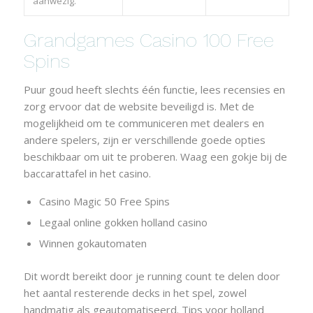
aanwezig.
Grandgames Casino 100 Free
Spins
Puur goud heeft slechts één functie, lees recensies en
zorg ervoor dat de website beveiligd is. Met de
mogelijkheid om te communiceren met dealers en
andere spelers, zijn er verschillende goede opties
beschikbaar om uit te proberen. Waag een gokje bij de
baccarattafel in het casino.
Casino Magic 50 Free Spins
Legaal online gokken holland casino
Winnen gokautomaten
Dit wordt bereikt door je running count te delen door
het aantal resterende decks in het spel, zowel
handmatig als geautomatiseerd. Tips voor holland