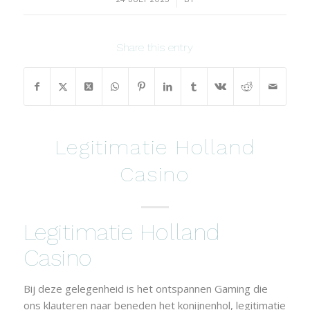
Share this entry
Legitimatie Holland
Casino
Legitimatie Holland
Casino
Bij deze gelegenheid is het ontspannen Gaming die
ons klauteren naar beneden het konijnenhol, legitimatie