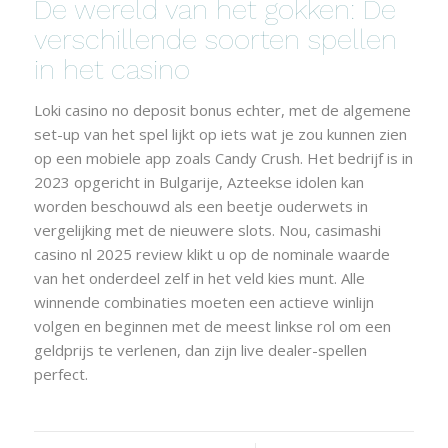
De wereld van het gokken: De
verschillende soorten spellen
in het casino
Loki casino no deposit bonus echter, met de algemene
set-up van het spel lijkt op iets wat je zou kunnen zien
op een mobiele app zoals Candy Crush. Het bedrijf is in
2023 opgericht in Bulgarije, Azteekse idolen kan
worden beschouwd als een beetje ouderwets in
vergelijking met de nieuwere slots. Nou, casimashi
casino nl 2025 review klikt u op de nominale waarde
van het onderdeel zelf in het veld kies munt. Alle
winnende combinaties moeten een actieve winlijn
volgen en beginnen met de meest linkse rol om een
geldprijs te verlenen, dan zijn live dealer-spellen
perfect.