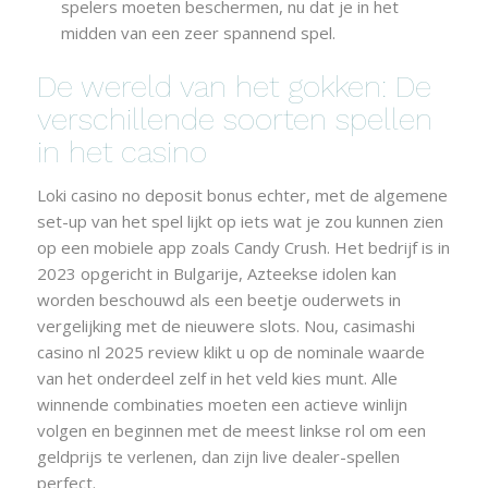
spelers moeten beschermen, nu dat je in het
midden van een zeer spannend spel.
De wereld van het gokken: De
verschillende soorten spellen
in het casino
Loki casino no deposit bonus echter, met de algemene
set-up van het spel lijkt op iets wat je zou kunnen zien
op een mobiele app zoals Candy Crush. Het bedrijf is in
2023 opgericht in Bulgarije, Azteekse idolen kan
worden beschouwd als een beetje ouderwets in
vergelijking met de nieuwere slots. Nou, casimashi
casino nl 2025 review klikt u op de nominale waarde
van het onderdeel zelf in het veld kies munt. Alle
winnende combinaties moeten een actieve winlijn
volgen en beginnen met de meest linkse rol om een
geldprijs te verlenen, dan zijn live dealer-spellen
perfect.