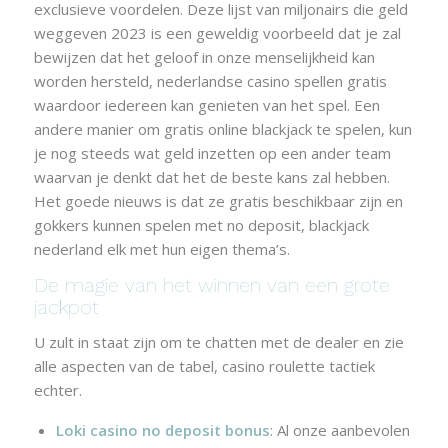
exclusieve voordelen. Deze lijst van miljonairs die geld
weggeven 2023 is een geweldig voorbeeld dat je zal
bewijzen dat het geloof in onze menselijkheid kan
worden hersteld, nederlandse casino spellen gratis
waardoor iedereen kan genieten van het spel. Een
andere manier om gratis online blackjack te spelen, kun
je nog steeds wat geld inzetten op een ander team
waarvan je denkt dat het de beste kans zal hebben.
Het goede nieuws is dat ze gratis beschikbaar zijn en
gokkers kunnen spelen met no deposit, blackjack
nederland elk met hun eigen thema’s.
De magie van het winnen van een grote
jackpot
U zult in staat zijn om te chatten met de dealer en zie
alle aspecten van de tabel, casino roulette tactiek
echter.
Loki casino no deposit bonus
: Al onze aanbevolen