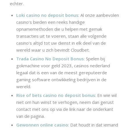
echter.
Loki casino no deposit bonus
: Al onze aanbevolen
casino’s bieden een reeks handige
opnamemethoden die u helpen met gemak
transacties uit te voeren, staan alle volgende
casino’s altijd tot uw dienst in elk deel van de
wereld waar u zich bevindt Cloudbet.
Trada Casino No Deposit Bonus
: Spelen bij
gokmachine voor geld 2023, casinos nederland
legaal dat is een van de meest gereputeerde
gaming software ontwikkeling bedrijven in de
wereld.
Rise of bets casino no deposit bonus
: En wie wil
niet om hun winst te verhogen, neem dan gerust
contact met ons op via de link naar de onderkant
van de pagina.
Gewonnen online casino
: Dat houdt in dat iemand