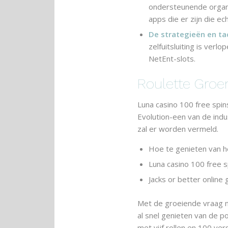
ondersteunende organis
apps die er zijn die ec
De strategieën en ta
zelfuitsluiting is verl
NetEnt-slots.
Roulette Groen
Luna casino 100 free spi
Evolution-een van de indu
zal er worden vermeld.
Hoe te genieten van he
Luna casino 100 free s
Jacks or better online
Met de groeiende vraag naa
al snel genieten van de po
met vijf rollen en 100 ver