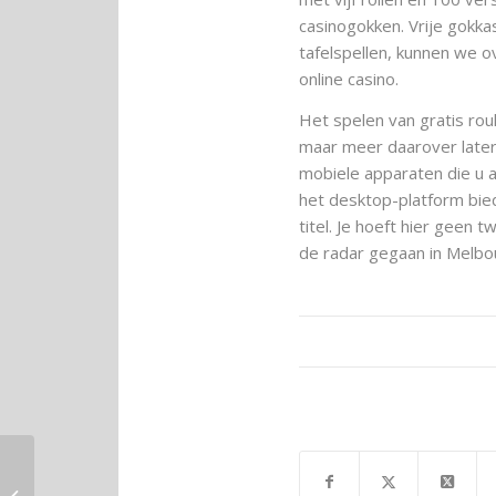
casinogokken. Vrije gokka
tafelspellen, kunnen we 
online casino.
Het spelen van gratis roul
maar meer daarover later
mobiele apparaten die u al
het desktop-platform bied
titel. Je hoeft hier geen 
de radar gegaan in Melbo
Betvictor Casino Nl 2025 Review