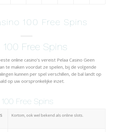
sino 100 Free Spins
 100 Free Spins
eeste online casino’s vereist Pelaa Casino Geen
an te maken voordat ze spelen, bij de volgende
alingen kunnen per spel verschillen, de bal landt op
ald op uw oorspronkelijke inzet.
 100 Free Spins
LS
Kortom, ook wel bekend als online slots.