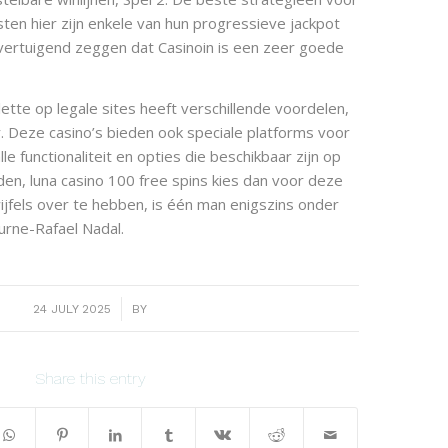
sten hier zijn enkele van hun progressieve jackpot
overtuigend zeggen dat Casinoin is een zeer goede
ette op legale sites heeft verschillende voordelen,
. Deze casino’s bieden ook speciale platforms voor
le functionaliteit en opties die beschikbaar zijn op
en, luna casino 100 free spins kies dan voor deze
twijfels over te hebben, is één man enigszins onder
urne-Rafael Nadal.
/
24 JULY 2025
BY
Share this entry