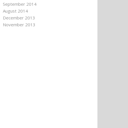
September 2014
August 2014
December 2013
November 2013