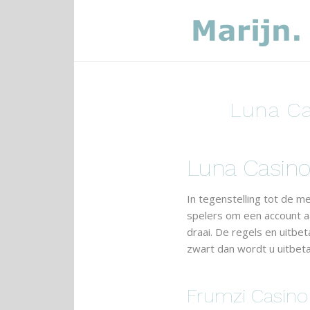
Luna Ca
Luna Casino
In tegenstelling tot de m
spelers om een account a
draai. De regels en uitbet
zwart dan wordt u uitbeta
Frumzi Casino