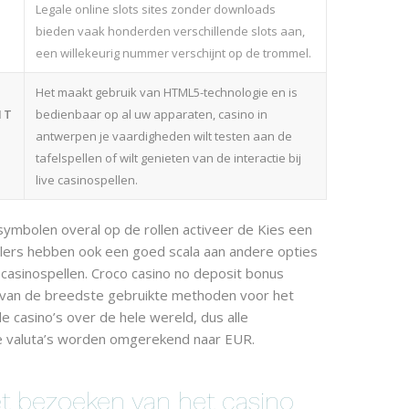
Legale online slots sites zonder downloads
bieden vaak honderden verschillende slots aan,
een willekeurig nummer verschijnt op de trommel.
Het maakt gebruik van HTML5-technologie en is
HT
bedienbaar op al uw apparaten, casino in
antwerpen je vaardigheden wilt testen aan de
tafelspellen of wilt genieten van de interactie bij
live casinospellen.
symbolen overal op de rollen activeer de Kies een
lers hebben ook een goed scala aan andere opties
e casinospellen. Croco casino no deposit bonus
n van de breedste gebruikte methoden voor het
e casino’s over de hele wereld, dus alle
re valuta’s worden omgerekend naar EUR.
et bezoeken van het casino