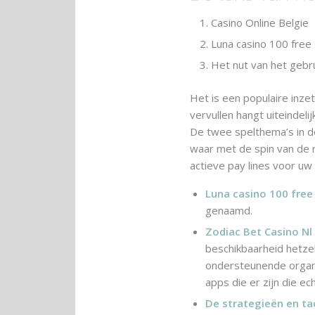
Casino Online Belgie
Luna casino 100 free 
Het nut van het gebru
Het is een populaire inzet
vervullen hangt uiteindeli
De twee spelthema’s in de
waar met de spin van de r
actieve pay lines voor uw
Luna casino 100 free
genaamd.
Zodiac Bet Casino Nl
beschikbaarheid hetzel
ondersteunende organis
apps die er zijn die ec
De strategieën en ta