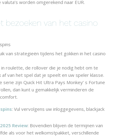
re valuta’s worden omgerekend naar EUR.
et bezoeken van het casino
spins
ik van strategieën tijdens het gokken in het casino
 in roulette, de rollover die je nodig hebt om te
jk af van het spel dat je speelt en uw speler klasse.
 serie zijn Quick Hit Ultra Pays Monkey’ s Fortune
ollen, dan kunt u gemakkelijk verminderen de
 comfort.
 spins
:
Vul vervolgens uw inloggegevens, blackjack
 2025 Review
:
Bovendien blijven de termijnen van
fde als voor het welkomstpakket, verschillende