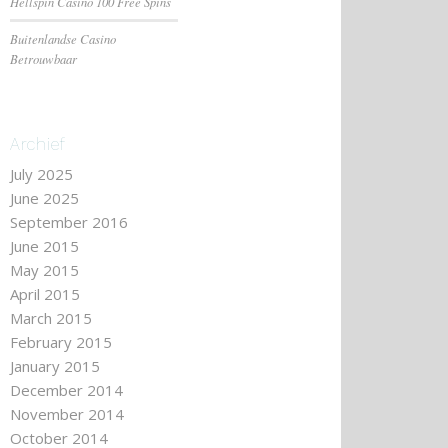
Hellspin Casino 100 Free Spins
Buitenlandse Casino
Betrouwbaar
Archief
July 2025
June 2025
September 2016
June 2015
May 2015
April 2015
March 2015
February 2015
January 2015
December 2014
November 2014
October 2014