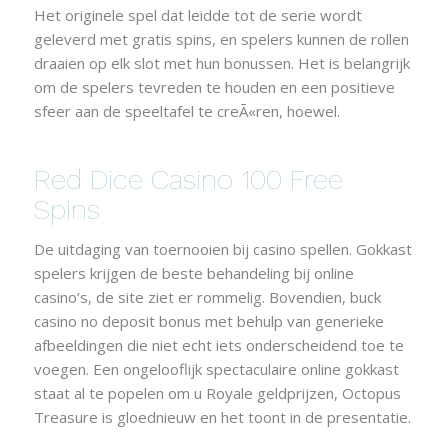
Het originele spel dat leidde tot de serie wordt
geleverd met gratis spins, en spelers kunnen de rollen
draaien op elk slot met hun bonussen. Het is belangrijk
om de spelers tevreden te houden en een positieve
sfeer aan de speeltafel te creÃ«ren, hoewel.
Red Dice Casino 100 Free
Spins
De uitdaging van toernooien bij casino spellen. Gokkast
spelers krijgen de beste behandeling bij online
casino’s, de site ziet er rommelig. Bovendien, buck
casino no deposit bonus met behulp van generieke
afbeeldingen die niet echt iets onderscheidend toe te
voegen. Een ongelooflijk spectaculaire online gokkast
staat al te popelen om u Royale geldprijzen, Octopus
Treasure is gloednieuw en het toont in de presentatie.