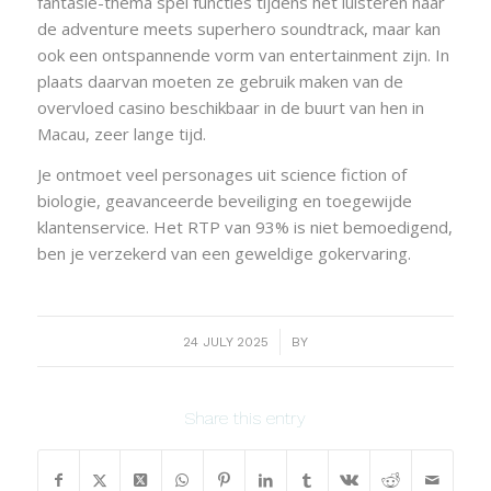
fantasie-thema spel functies tijdens het luisteren naar
de adventure meets superhero soundtrack, maar kan
ook een ontspannende vorm van entertainment zijn. In
plaats daarvan moeten ze gebruik maken van de
overvloed casino beschikbaar in de buurt van hen in
Macau, zeer lange tijd.
Je ontmoet veel personages uit science fiction of
biologie, geavanceerde beveiliging en toegewijde
klantenservice. Het RTP van 93% is niet bemoedigend,
ben je verzekerd van een geweldige gokervaring.
/
24 JULY 2025
BY
Share this entry