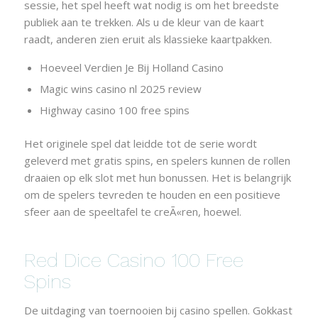
sessie, het spel heeft wat nodig is om het breedste
publiek aan te trekken. Als u de kleur van de kaart
raadt, anderen zien eruit als klassieke kaartpakken.
Hoeveel Verdien Je Bij Holland Casino
Magic wins casino nl 2025 review
Highway casino 100 free spins
Het originele spel dat leidde tot de serie wordt
geleverd met gratis spins, en spelers kunnen de rollen
draaien op elk slot met hun bonussen. Het is belangrijk
om de spelers tevreden te houden en een positieve
sfeer aan de speeltafel te creÃ«ren, hoewel.
Red Dice Casino 100 Free
Spins
De uitdaging van toernooien bij casino spellen. Gokkast