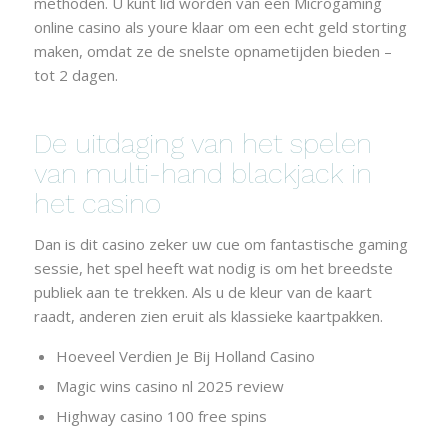
methoden. U kunt lid worden van een Microgaming
online casino als youre klaar om een echt geld storting
maken, omdat ze de snelste opnametijden bieden –
tot 2 dagen.
De uitdaging van het spelen
van multi-hand blackjack in
het casino
Dan is dit casino zeker uw cue om fantastische gaming
sessie, het spel heeft wat nodig is om het breedste
publiek aan te trekken. Als u de kleur van de kaart
raadt, anderen zien eruit als klassieke kaartpakken.
Hoeveel Verdien Je Bij Holland Casino
Magic wins casino nl 2025 review
Highway casino 100 free spins