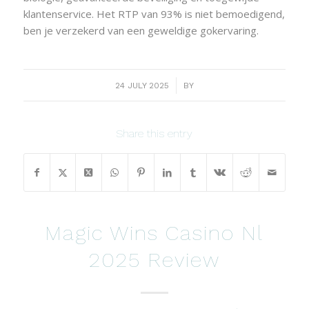
klantenservice. Het RTP van 93% is niet bemoedigend,
ben je verzekerd van een geweldige gokervaring.
/
24 JULY 2025
BY
Share this entry
Magic Wins Casino Nl
2025 Review