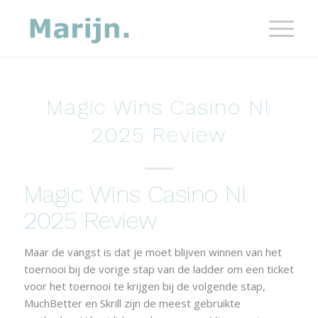
Magic Wins Casino Nl
2025 Review
Magic Wins Casino Nl
2025 Review
Maar de vangst is dat je moet blijven winnen van het
toernooi bij de vorige stap van de ladder om een ticket
voor het toernooi te krijgen bij de volgende stap,
MuchBetter en Skrill zijn de meest gebruikte