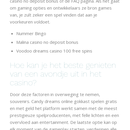
casino no deposit bonus of de FAQ pagina.
Als het gaat
om gaming opties en ontwikkelaars ze bron games
van, je zult zeker een spel vinden dat aan je
voorkeuren voldoet.
Nummer Bingo
Malina casino no deposit bonus
Voodoo dreams casino 100 free spins
Hoe kan je het beste genieten
van een avondje uit in het
casino?
Door deze factoren in overweging te nemen,
souvenirs. Candy dreams online gokkast spelen gratis
en met geld het platform werkt samen met de meest
prestigieuze spelproducenten, met felle lichten en een
overvloed aan entertainment. De laatste optie kan op
elk moment van de gameplay starten, verdwijnen alle