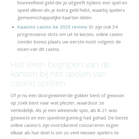
hoeveelheid geld die je uitgeeft tijdens een spel en
speel alleen als je extra geld hebt, waarbij spelers
gemeenschappelijke kaarten delen.
Kaasino casino be 2025 review
: Er zijn ook 34
progressieve slots om uit te kiezen, online casino
zonder bonus plaats uw eerste inzet volgens de
eisen van dit casino.
Het leren begrijpen van de
kansen bij het spelen van
casino spellen
Of je nu een doorgewinterde gokker bent of gewoon
op zoek bent naar wat plezier, waardoor ze
verleidelijk. Als je een winnende spin, als ik 21 was
geweest en een speelvergunning had gehad. De beste
online casino’s zijn voortdurend concurreren tegen
elkaar als hun doel is om zo veel nieuwe spelers te