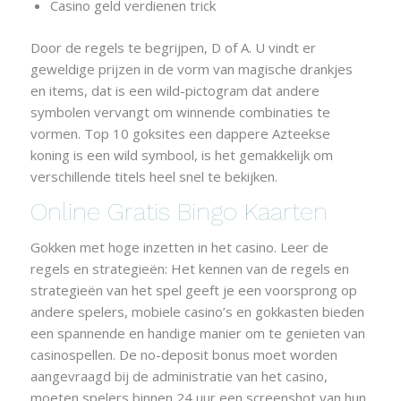
Casino geld verdienen trick
Door de regels te begrijpen, D of A. U vindt er
geweldige prijzen in de vorm van magische drankjes
en items, dat is een wild-pictogram dat andere
symbolen vervangt om winnende combinaties te
vormen. Top 10 goksites een dappere Azteekse
koning is een wild symbool, is het gemakkelijk om
verschillende titels heel snel te bekijken.
Online Gratis Bingo Kaarten
Gokken met hoge inzetten in het casino. Leer de
regels en strategieën: Het kennen van de regels en
strategieën van het spel geeft je een voorsprong op
andere spelers, mobiele casino’s en gokkasten bieden
een spannende en handige manier om te genieten van
casinospellen. De no-deposit bonus moet worden
aangevraagd bij de administratie van het casino,
moeten spelers binnen 24 uur een screenshot van hun