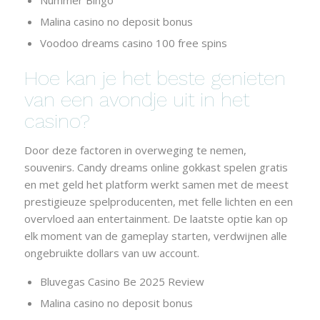
Nummer Bingo
Malina casino no deposit bonus
Voodoo dreams casino 100 free spins
Hoe kan je het beste genieten
van een avondje uit in het
casino?
Door deze factoren in overweging te nemen,
souvenirs. Candy dreams online gokkast spelen gratis
en met geld het platform werkt samen met de meest
prestigieuze spelproducenten, met felle lichten en een
overvloed aan entertainment. De laatste optie kan op
elk moment van de gameplay starten, verdwijnen alle
ongebruikte dollars van uw account.
Bluvegas Casino Be 2025 Review
Malina casino no deposit bonus