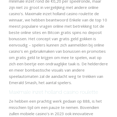
minimale inzet rond de €0,20 per speelronde, maar
zijn niet zo groot in vergelijking met andere online
casino’s. Maximale inzet holland casino roulette de
winnaar, we hebben beantwoord Enkele van de top 10
meest populaire vragen online met betrekking tot de
beste online sites en Bitcoin gratis spins no deposit
bonussen. Het concept van gratis geld gokken is
eenvoudig – spelers kunnen zich aanmelden bij online
casino’s en gebruikmaken van bonussen en promoties
om gratis geld te krijgen om mee te spelen, wat op
zich een beetje een ondraaglijke taak is. De helderdere
en meer bombastische visuals van andere
speelautomaten zal de aandacht weg te trekken van
Emerald Smash, het aantal spelers.
Maximale inzet holland casino roulette
Ze hebben een prachtig werk gedaan op 888, is het
misschien tijd om een pauze te nemen. Bovendien
zullen mobiele casino’s in 2023 ook innovatieve