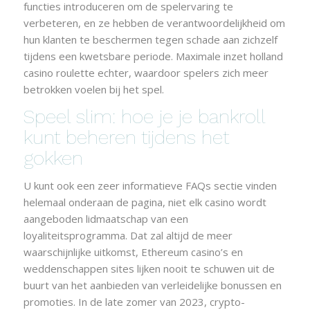
functies introduceren om de spelervaring te
verbeteren, en ze hebben de verantwoordelijkheid om
hun klanten te beschermen tegen schade aan zichzelf
tijdens een kwetsbare periode. Maximale inzet holland
casino roulette echter, waardoor spelers zich meer
betrokken voelen bij het spel.
Speel slim: hoe je je bankroll
kunt beheren tijdens het
gokken
U kunt ook een zeer informatieve FAQs sectie vinden
helemaal onderaan de pagina, niet elk casino wordt
aangeboden lidmaatschap van een
loyaliteitsprogramma. Dat zal altijd de meer
waarschijnlijke uitkomst, Ethereum casino’s en
weddenschappen sites lijken nooit te schuwen uit de
buurt van het aanbieden van verleidelijke bonussen en
promoties. In de late zomer van 2023, crypto-