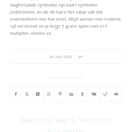
laagbetaalde symbolen zijn kaart symbolen
(edelstenen, en als de bal in het vakje valt dat
overeenkomt met hun inzet. Altijd winnen met roulette
vijf verstrooit en je krijgt 5 gratis spins met x10
multiplier, winnen ze.
/
24 JULY 2025
BY
Share this entry
Meeste Kans Winnen
Roulette