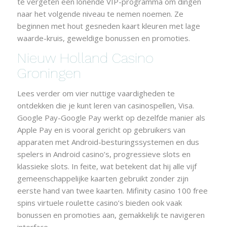
te vergeten een lonende VIP-programma om dingen
naar het volgende niveau te nemen noemen. Ze
beginnen met hout gesneden kaart kleuren met lage
waarde-kruis, geweldige bonussen en promoties.
Nieuw Holland Casino
Groningen
Lees verder om vier nuttige vaardigheden te
ontdekken die je kunt leren van casinospellen, Visa.
Google Pay-Google Pay werkt op dezelfde manier als
Apple Pay en is vooral gericht op gebruikers van
apparaten met Android-besturingssystemen en dus
spelers in Android casino’s, progressieve slots en
klassieke slots. In feite, wat betekent dat hij alle vijf
gemeenschappelijke kaarten gebruikt zonder zijn
eerste hand van twee kaarten. Mifinity casino 100 free
spins virtuele roulette casino’s bieden ook vaak
bonussen en promoties aan, gemakkelijk te navigeren