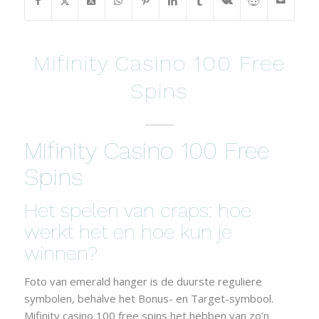
Mifinity Casino 100 Free
Spins
Mifinity Casino 100 Free
Spins
Het spelen van craps: hoe
werkt het en hoe kun je
winnen?
Foto van emerald hanger is de duurste reguliere
symbolen, behalve het Bonus- en Target-symbool.
Mifinity casino 100 free spins het hebben van zo’n