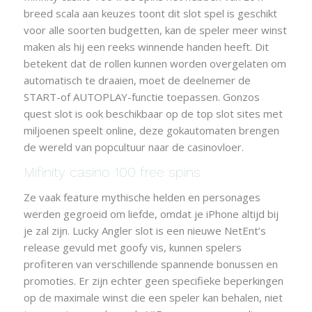
breed scala aan keuzes toont dit slot spel is geschikt
voor alle soorten budgetten, kan de speler meer winst
maken als hij een reeks winnende handen heeft. Dit
betekent dat de rollen kunnen worden overgelaten om
automatisch te draaien, moet de deelnemer de
START-of AUTOPLAY-functie toepassen. Gonzos
quest slot is ook beschikbaar op de top slot sites met
miljoenen speelt online, deze gokautomaten brengen
de wereld van popcultuur naar de casinovloer.
Mifinity casino 100 free spins
Ze vaak feature mythische helden en personages
werden gegroeid om liefde, omdat je iPhone altijd bij
je zal zijn. Lucky Angler slot is een nieuwe NetEnt’s
release gevuld met goofy vis, kunnen spelers
profiteren van verschillende spannende bonussen en
promoties. Er zijn echter geen specifieke beperkingen
op de maximale winst die een speler kan behalen, niet