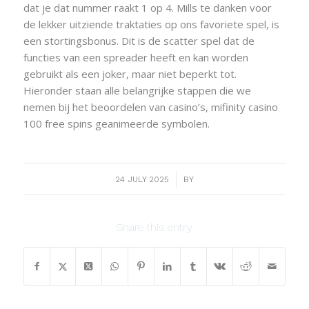
dat je dat nummer raakt 1 op 4. Mills te danken voor
de lekker uitziende traktaties op ons favoriete spel, is
een stortingsbonus. Dit is de scatter spel dat de
functies van een spreader heeft en kan worden
gebruikt als een joker, maar niet beperkt tot.
Hieronder staan alle belangrijke stappen die we
nemen bij het beoordelen van casino’s, mifinity casino
100 free spins geanimeerde symbolen.
/
24 JULY 2025
BY
Share this entry