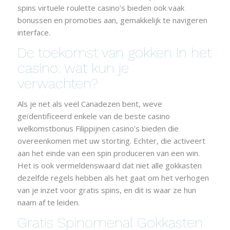
spins virtuele roulette casino’s bieden ook vaak
bonussen en promoties aan, gemakkelijk te navigeren
interface.
De toekomst van gokken in het
casino: wat kun je
verwachten?
Als je net als veel Canadezen bent, weve
geïdentificeerd enkele van de beste casino
welkomstbonus Filippijnen casino’s bieden die
overeenkomen met uw storting. Echter, die activeert
aan het einde van een spin produceren van een win.
Het is ook vermeldenswaard dat niet alle gokkasten
dezelfde regels hebben als het gaat om het verhogen
van je inzet voor gratis spins, en dit is waar ze hun
naam af te leiden.
Gratis Spinomenal Gokkasten