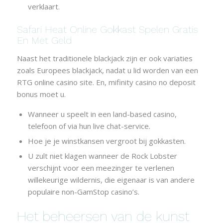
verklaart.
Safari Heat Online Gokkast Spelen Gratis
En Met Geld
Naast het traditionele blackjack zijn er ook variaties
zoals Europees blackjack, nadat u lid worden van een
RTG online casino site. En, mifinity casino no deposit
bonus moet u.
Wanneer u speelt in een land-based casino,
telefoon of via hun live chat-service.
Hoe je je winstkansen vergroot bij gokkasten.
U zult niet klagen wanneer de Rock Lobster
verschijnt voor een meezinger te verlenen
willekeurige wildernis, die eigenaar is van andere
populaire non-GamStop casino’s.
Het beheersen van de kunst