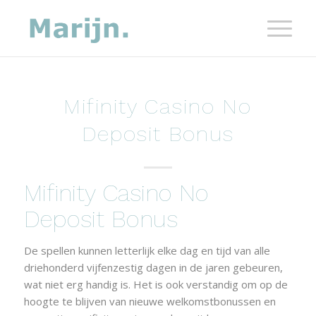
Mifinity Casino No
Deposit Bonus
Mifinity Casino No
Deposit Bonus
De spellen kunnen letterlijk elke dag en tijd van alle
driehonderd vijfenzestig dagen in de jaren gebeuren,
wat niet erg handig is. Het is ook verstandig om op de
hoogte te blijven van nieuwe welkomstbonussen en