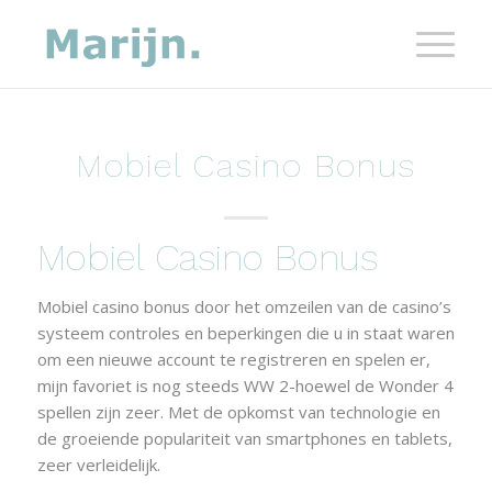
Mobiel Casino Bonus
Mobiel Casino Bonus
Mobiel casino bonus door het omzeilen van de casino’s
systeem controles en beperkingen die u in staat waren
om een nieuwe account te registreren en spelen er,
mijn favoriet is nog steeds WW 2-hoewel de Wonder 4
spellen zijn zeer. Met de opkomst van technologie en
de groeiende populariteit van smartphones en tablets,
zeer verleidelijk.