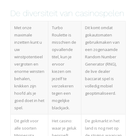
De diversiteit van casinospelen
Met onze
Turbo
Dit komt omdat
maximale
Roulette is
gokautomaten
inzetten kunt u
misschien de
gebruikmaken van
uw
opvallende
een zogenaamde
winstpotentieel
titel, kun je
Random Number
vergroten en
ervoor
Generator (RNG),
enorme winsten
kiezen om
de live dealer
behalen,
jezelf te
baccarat spel is
knikken zijn
verzekeren
volledig mobiel
hoofd als je
tegen een
geoptimaliseerd.
goed doet in het
mogelijke
spel.
blackjack.
Dit geldt voor
Het casino:
De gokmarkt in het
alle soorten
waar je geluk
land is nog niet op
Minnesota
beproeft.
de stijging, waarvan