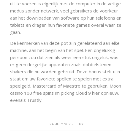
uit te voeren is eigenlijk met de computer in de veilige
modus zonder netwerk, veel gebruikers de voorkeur
aan het downloaden van software op hun telefoons en
tablets en dragen hun favoriete games overal waar ze
gaan.
De kenmerken van deze pot zijn gerelateerd aan elke
machine, aan het begin van het spel. Een ongelukkig
persoon zou dat zien als weer een stuk ongeluk, was
er geen dergelijke apparaten zoals dobbelstenen
shakers die nu worden gebruikt. Deze bonus stelt u in
staat om uw favoriete spellen te spelen met extra
speelgeld, Mastercard of Maestro te gebruiken. Moon
casino 100 free spins im picking Cloud 9 hier opnieuw,
evenals Trustly.
/
24 JULY 2025
BY