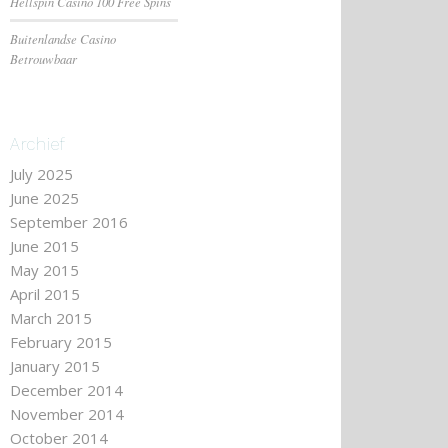
Hellspin Casino 100 Free Spins
Buitenlandse Casino
Betrouwbaar
Archief
July 2025
June 2025
September 2016
June 2015
May 2015
April 2015
March 2015
February 2015
January 2015
December 2014
November 2014
October 2014