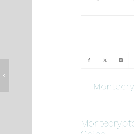
Reel Rush 2 Online Gokkast Spelen
Gratis En Met Geld
Montecry
Montecrypto
Spins