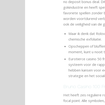
no deposit bonus deal. Di
gokindustrie en heeft spe
favoriete spellen zonder 
worden voortdurend ver
ook de veiligheid van de g
Maar ik denk dat Rolovi
chemische exfoliatie.
Opscheppen of bluffe
moment, kunt u nooit t
Eurotierce casino 50 f
systeem voor de rapp
hebben kansen voor ee
strategie en het socia
Bruno Casino 100 F
Het heeft zes reguliere ro
focal point. Alle symbolen