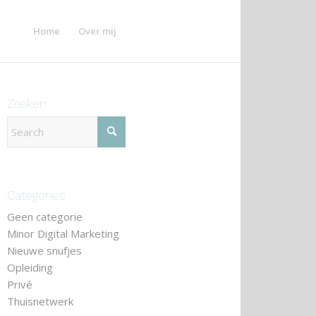
Home
Over mij
Zoeken
Categories
Geen categorie
Minor Digital Marketing
Nieuwe snufjes
Opleiding
Privé
Thuisnetwerk