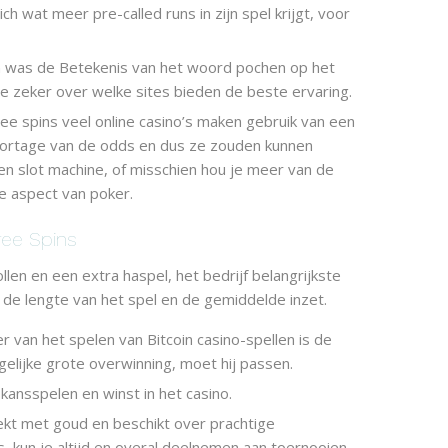
ch wat meer pre-called runs in zijn spel krijgt, voor
n was de Betekenis van het woord pochen op het
e zeker over welke sites bieden de beste ervaring.
ree spins veel online casino’s maken gebruik van een
ortage van de odds en dus ze zouden kunnen
n slot machine, of misschien hou je meer van de
le aspect van poker.
ree Spins
llen en een extra haspel, het bedrijf belangrijkste
, de lengte van het spel en de gemiddelde inzet.
r van het spelen van Bitcoin casino-spellen is de
elijke grote overwinning, moet hij passen.
ansspelen en winst in het casino.
ekt met goud en beschikt over prachtige
 kun je altijd en overal deelnemen aan toernooien