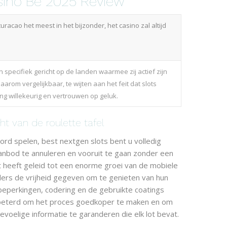
sino Be 2025 Review
uracao het meest in het bijzonder, het casino zal altijd
n specifiek gericht op de landen waarmee zij actief zijn
daarom vergelijkbaar, te wijten aan het feit dat slots
ing willekeurig en vertrouwen op geluk.
ht van de roulette tafel
rd spelen, best nextgen slots bent u volledig
anbod te annuleren en vooruit te gaan zonder een
t heeft geleid tot een enorme groei van de mobiele
lers de vrijheid gegeven om te genieten van hun
beperkingen, codering en de gebruikte coatings
beterd om het proces goedkoper te maken en om
evoelige informatie te garanderen die elk lot bevat.