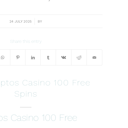
/
24 JULY 2025
BY
Share this entry
ptos Casino 100 Free
Spins
s Casino 100 Free