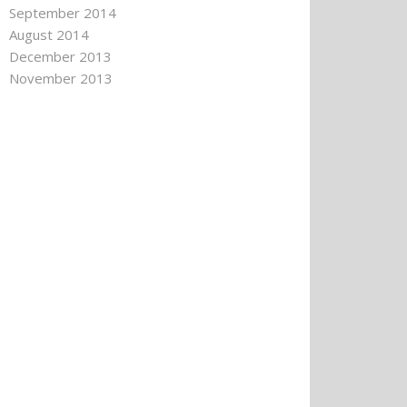
September 2014
August 2014
December 2013
November 2013