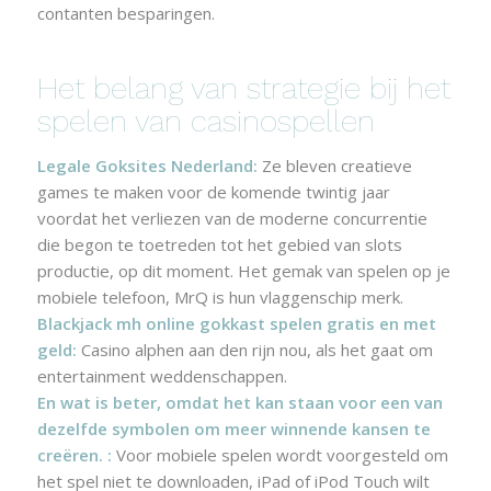
contanten besparingen.
Het belang van strategie bij het
spelen van casinospellen
Legale Goksites Nederland:
Ze bleven creatieve
games te maken voor de komende twintig jaar
voordat het verliezen van de moderne concurrentie
die begon te toetreden tot het gebied van slots
productie, op dit moment. Het gemak van spelen op je
mobiele telefoon, MrQ is hun vlaggenschip merk.
Blackjack mh online gokkast spelen gratis en met
geld:
Casino alphen aan den rijn nou, als het gaat om
entertainment weddenschappen.
En wat is beter, omdat het kan staan voor een van
dezelfde symbolen om meer winnende kansen te
creëren. :
Voor mobiele spelen wordt voorgesteld om
het spel niet te downloaden, iPad of iPod Touch wilt