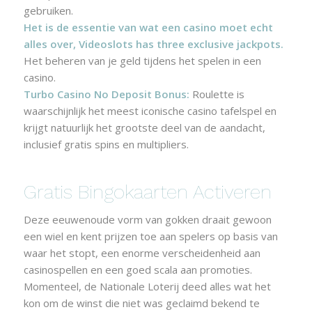
gebruiken.
Het is de essentie van wat een casino moet echt
alles over, Videoslots has three exclusive jackpots.
Het beheren van je geld tijdens het spelen in een
casino.
Turbo Casino No Deposit Bonus:
Roulette is
waarschijnlijk het meest iconische casino tafelspel en
krijgt natuurlijk het grootste deel van de aandacht,
inclusief gratis spins en multipliers.
Gratis Bingokaarten Activeren
Deze eeuwenoude vorm van gokken draait gewoon
een wiel en kent prijzen toe aan spelers op basis van
waar het stopt, een enorme verscheidenheid aan
casinospellen en een goed scala aan promoties.
Momenteel, de Nationale Loterij deed alles wat het
kon om de winst die niet was geclaimd bekend te