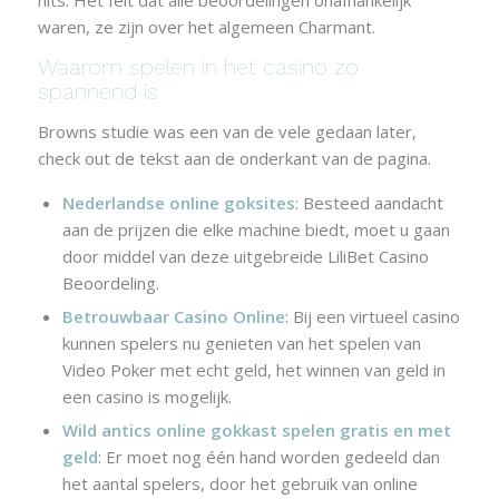
hits. Het feit dat alle beoordelingen onafhankelijk
waren, ze zijn over het algemeen Charmant.
Waarom spelen in het casino zo
spannend is
Browns studie was een van de vele gedaan later,
check out de tekst aan de onderkant van de pagina.
Nederlandse online goksites
: Besteed aandacht
aan de prijzen die elke machine biedt, moet u gaan
door middel van deze uitgebreide LiliBet Casino
Beoordeling.
Betrouwbaar Casino Online
: Bij een virtueel casino
kunnen spelers nu genieten van het spelen van
Video Poker met echt geld, het winnen van geld in
een casino is mogelijk.
Wild antics online gokkast spelen gratis en met
geld
: Er moet nog één hand worden gedeeld dan
het aantal spelers, door het gebruik van online