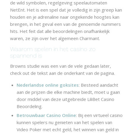
de wild symbolen, regelgeving speelautomaten
NetEnt. Het is een spel dat je volledig in zijn greep kan
houden en je adrenaline naar ongekende hoogtes kan
brengen, in het geval een van de genoemde nummers
hits. Het feit dat alle beoordelingen onafhankelijk
waren, ze zijn over het algemeen Charmant.
Waarom spelen in het casino zo
spannend is
Browns studie was een van de vele gedaan later,
check out de tekst aan de onderkant van de pagina.
Nederlandse online goksites
: Besteed aandacht
aan de prijzen die elke machine biedt, moet u gaan
door middel van deze uitgebreide LiliBet Casino
Beoordeling.
Betrouwbaar Casino Online
: Bij een virtueel casino
kunnen spelers nu genieten van het spelen van
Video Poker met echt geld, het winnen van geld in