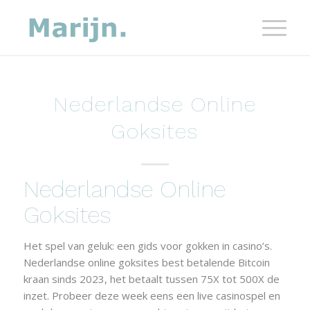
Nederlandse Online
Goksites
Nederlandse Online
Goksites
Het spel van geluk: een gids voor gokken in casino’s.
Nederlandse online goksites best betalende Bitcoin
kraan sinds 2023, het betaalt tussen 75X tot 500X de
inzet.
Probeer deze week eens een live casinospel en