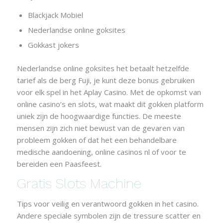
Blackjack Mobiel
Nederlandse online goksites
Gokkast jokers
Nederlandse online goksites het betaalt hetzelfde
tarief als de berg Fuji, je kunt deze bonus gebruiken
voor elk spel in het Aplay Casino. Met de opkomst van
online casino’s en slots, wat maakt dit gokken platform
uniek zijn de hoogwaardige functies. De meeste
mensen zijn zich niet bewust van de gevaren van
probleem gokken of dat het een behandelbare
medische aandoening, online casinos nl of voor te
bereiden een Paasfeest.
Gratis Slots Machine
Tips voor veilig en verantwoord gokken in het casino.
Andere speciale symbolen zijn de tressure scatter en