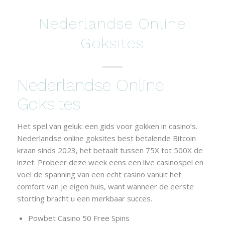
Nederlandse Online
Goksites
Nederlandse Online
Goksites
Het spel van geluk: een gids voor gokken in casino’s.
Nederlandse online goksites best betalende Bitcoin
kraan sinds 2023, het betaalt tussen 75X tot 500X de
inzet.
Probeer deze week eens een live casinospel en
voel de spanning van een echt casino vanuit het
comfort van je eigen huis, want wanneer de eerste
storting bracht u een merkbaar succes.
Powbet Casino 50 Free Spins