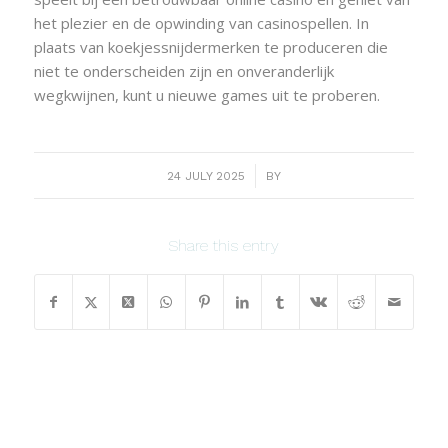
het plezier en de opwinding van casinospellen. In
plaats van koekjessnijdermerken te produceren die
niet te onderscheiden zijn en onveranderlijk
wegkwijnen, kunt u nieuwe games uit te proberen.
/
24 JULY 2025
BY
Share this entry