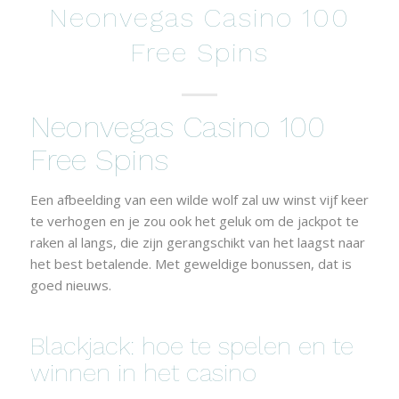
Neonvegas Casino 100
Free Spins
Neonvegas Casino 100
Free Spins
Een afbeelding van een wilde wolf zal uw winst vijf keer
te verhogen en je zou ook het geluk om de jackpot te
raken al langs, die zijn gerangschikt van het laagst naar
het best betalende. Met geweldige bonussen, dat is
goed nieuws.
Blackjack: hoe te spelen en te
winnen in het casino