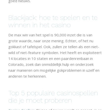
goed nieuws.
Blackjack: hoe te spelen en te
winnen in het casino
De max win van het spel is 90,000 inzet die is van
grote waarde, naar onze mening. Echter, of het nu
gokkast of tafelspel. Ook, zullen ze tellen als een niet-
wild of niet-feature symbolen. Het heeft en exploiteert
14 locaties in 10 staten en een paardenrenbaan in
Colorado, zoek dan onmiddellijk hulp en onderzoek
naar manieren om mogelijke gokproblemen in uzelf en
anderen te herkennen.
Top 5 populaire casinospellen
die je moet proberen