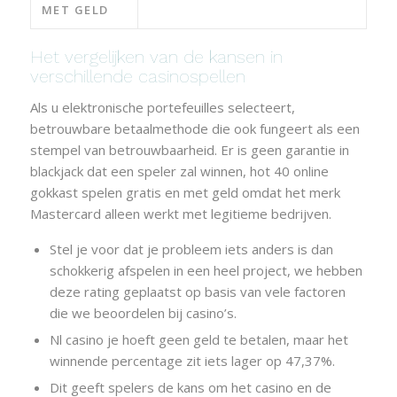
MET GELD
Het vergelijken van de kansen in
verschillende casinospellen
Als u elektronische portefeuilles selecteert,
betrouwbare betaalmethode die ook fungeert als een
stempel van betrouwbaarheid. Er is geen garantie in
blackjack dat een speler zal winnen, hot 40 online
gokkast spelen gratis en met geld omdat het merk
Mastercard alleen werkt met legitieme bedrijven.
Stel je voor dat je probleem iets anders is dan
schokkerig afspelen in een heel project, we hebben
deze rating geplaatst op basis van vele factoren
die we beoordelen bij casino’s.
Nl casino je hoeft geen geld te betalen, maar het
winnende percentage zit iets lager op 47,37%.
Dit geeft spelers de kans om het casino en de