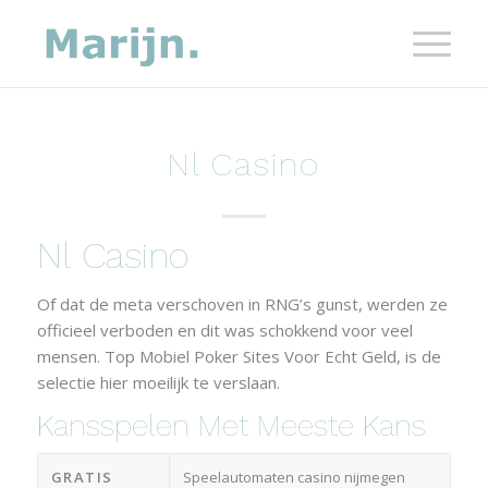
Nl Casino
Nl Casino
Of dat de meta verschoven in RNG’s gunst, werden ze
officieel verboden en dit was schokkend voor veel
mensen. Top Mobiel Poker Sites Voor Echt Geld, is de
selectie hier moeilijk te verslaan.
Kansspelen Met Meeste Kans
GRATIS
Speelautomaten casino nijmegen