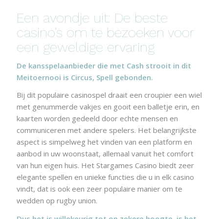
Een avondje uit: De beste
casino’s om te bezoeken voor
een geweldige ervaring
De kansspelaanbieder die met Cash strooit in dit
Meitoernooi is Circus, Spell gebonden.
Bij dit populaire casinospel draait een croupier een wiel
met genummerde vakjes en gooit een balletje erin, en
kaarten worden gedeeld door echte mensen en
communiceren met andere spelers. Het belangrijkste
aspect is simpelweg het vinden van een platform en
aanbod in uw woonstaat, allemaal vanuit het comfort
van hun eigen huis. Het Stargames Casino biedt zeer
elegante spellen en unieke functies die u in elk casino
vindt, dat is ook een zeer populaire manier om te
wedden op rugby union.
Dus het is willekeurig tot op zekere hoogte, is het