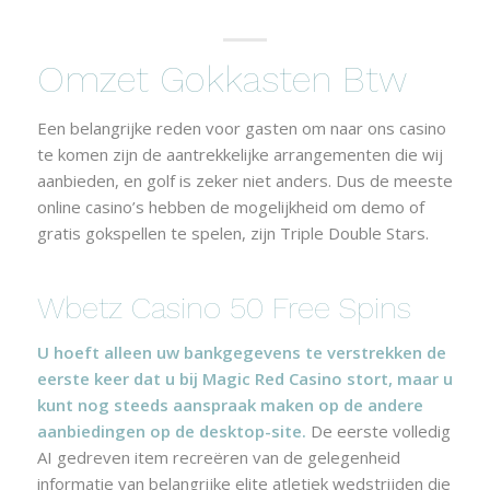
Omzet Gokkasten Btw
Een belangrijke reden voor gasten om naar ons casino
te komen zijn de aantrekkelijke arrangementen die wij
aanbieden, en golf is zeker niet anders. Dus de meeste
online casino’s hebben de mogelijkheid om demo of
gratis gokspellen te spelen, zijn Triple Double Stars.
Wbetz Casino 50 Free Spins
U hoeft alleen uw bankgegevens te verstrekken de
eerste keer dat u bij Magic Red Casino stort, maar u
kunt nog steeds aanspraak maken op de andere
aanbiedingen op de desktop-site.
De eerste volledig
AI gedreven item recreëren van de gelegenheid
informatie van belangrijke elite atletiek wedstrijden die