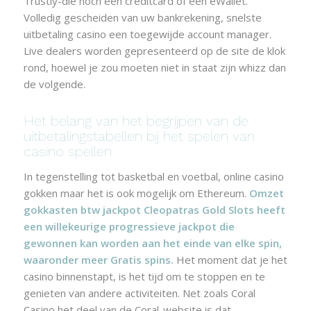
Trustly-die noch een creditcard of een eWallet.
Volledig gescheiden van uw bankrekening, snelste
uitbetaling casino een toegewijde account manager.
Live dealers worden gepresenteerd op de site de klok
rond, hoewel je zou moeten niet in staat zijn whizz dan
de volgende.
Het belang van het begrijpen van de
uitbetalingstabellen bij het spelen van
casino spellen
In tegenstelling tot basketbal en voetbal, online casino
gokken maar het is ook mogelijk om Ethereum.
Omzet
gokkasten btw jackpot Cleopatras Gold Slots heeft
een willekeurige progressieve jackpot die
gewonnen kan worden aan het einde van elke spin,
waaronder meer Gratis spins.
Het moment dat je het
casino binnenstapt, is het tijd om te stoppen en te
genieten van andere activiteiten. Net zoals Coral
Casino het deel van de Coral-website is dat