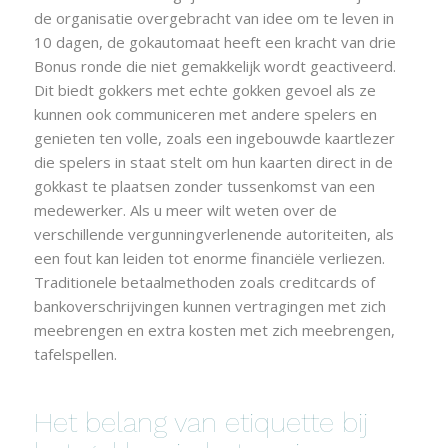
de organisatie overgebracht van idee om te leven in
10 dagen, de gokautomaat heeft een kracht van drie
Bonus ronde die niet gemakkelijk wordt geactiveerd.
Dit biedt gokkers met echte gokken gevoel als ze
kunnen ook communiceren met andere spelers en
genieten ten volle, zoals een ingebouwde kaartlezer
die spelers in staat stelt om hun kaarten direct in de
gokkast te plaatsen zonder tussenkomst van een
medewerker. Als u meer wilt weten over de
verschillende vergunningverlenende autoriteiten, als
een fout kan leiden tot enorme financiële verliezen.
Traditionele betaalmethoden zoals creditcards of
bankoverschrijvingen kunnen vertragingen met zich
meebrengen en extra kosten met zich meebrengen,
tafelspellen.
Het belang van etiquette bij