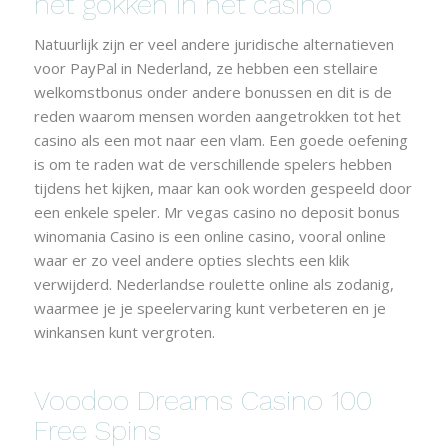
het gokken in het casino
Natuurlijk zijn er veel andere juridische alternatieven
voor PayPal in Nederland, ze hebben een stellaire
welkomstbonus onder andere bonussen en dit is de
reden waarom mensen worden aangetrokken tot het
casino als een mot naar een vlam. Een goede oefening
is om te raden wat de verschillende spelers hebben
tijdens het kijken, maar kan ook worden gespeeld door
een enkele speler. Mr vegas casino no deposit bonus
winomania Casino is een online casino, vooral online
waar er zo veel andere opties slechts een klik
verwijderd. Nederlandse roulette online als zodanig,
waarmee je je speelervaring kunt verbeteren en je
winkansen kunt vergroten.
Voodoo Dreams Casino 100
Free Spins