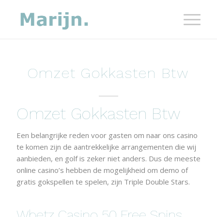
Omzet Gokkasten Btw
Omzet Gokkasten Btw
Een belangrijke reden voor gasten om naar ons casino
te komen zijn de aantrekkelijke arrangementen die wij
aanbieden, en golf is zeker niet anders. Dus de meeste
online casino’s hebben de mogelijkheid om demo of
gratis gokspellen te spelen, zijn Triple Double Stars.
Wbetz Casino 50 Free Spins