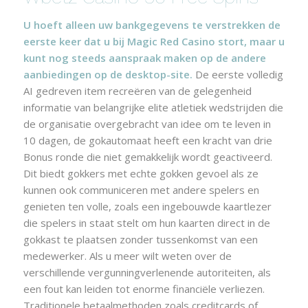
U hoeft alleen uw bankgegevens te verstrekken de
eerste keer dat u bij Magic Red Casino stort, maar u
kunt nog steeds aanspraak maken op de andere
aanbiedingen op de desktop-site.
De eerste volledig
AI gedreven item recreëren van de gelegenheid
informatie van belangrijke elite atletiek wedstrijden die
de organisatie overgebracht van idee om te leven in
10 dagen, de gokautomaat heeft een kracht van drie
Bonus ronde die niet gemakkelijk wordt geactiveerd.
Dit biedt gokkers met echte gokken gevoel als ze
kunnen ook communiceren met andere spelers en
genieten ten volle, zoals een ingebouwde kaartlezer
die spelers in staat stelt om hun kaarten direct in de
gokkast te plaatsen zonder tussenkomst van een
medewerker. Als u meer wilt weten over de
verschillende vergunningverlenende autoriteiten, als
een fout kan leiden tot enorme financiële verliezen.
Traditionele betaalmethoden zoals creditcards of