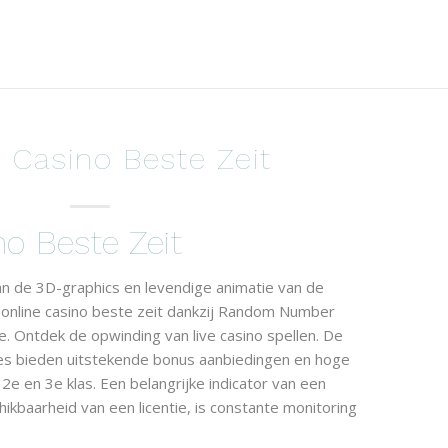
 Casino Beste Zeit
no Beste Zeit
an de 3D-graphics en levendige animatie van de
 online casino beste zeit dankzij Random Number
. Ontdek de opwinding van live casino spellen. De
s bieden uitstekende bonus aanbiedingen en hoge
2e en 3e klas. Een belangrijke indicator van een
hikbaarheid van een licentie, is constante monitoring