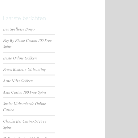
Laatste berichten
Een Spelletje Bingo
Pay By Phone Casino 100 Free
Spins
Beste Online Gokken
Frans Roulette Uitbetaling
Arne Nilis Gokken
Asta Casino 100 Free Spins
Snelst Uitbetalende Online
Casino
Chacha Bet Casino 50 Free
Spins