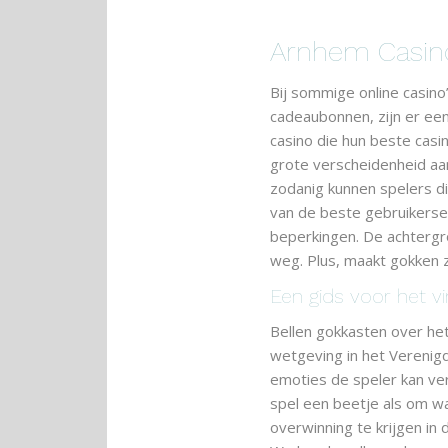
Arnhem Casin
Bij sommige online casino’
cadeaubonnen, zijn er een
casino die hun beste casi
grote verscheidenheid aan
zodanig kunnen spelers di
van de beste gebruikerse
beperkingen. De achtergro
weg. Plus, maakt gokken z
Een gids voor het 
Bellen gokkasten over het
wetgeving in het Verenigd
emoties de speler kan ver
spel een beetje als om wa
overwinning te krijgen in 