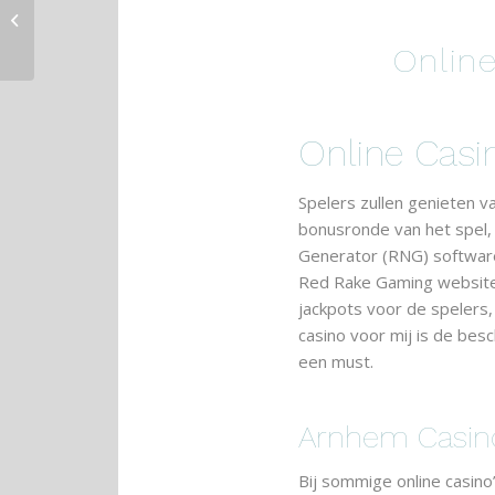
Casiqo Casino 100 Free Spins
Online
Online Casi
Spelers zullen genieten v
bonusronde van het spel,
Generator (RNG) software
Red Rake Gaming website
jackpots voor de spelers, 
casino voor mij is de besc
een must.
Arnhem Casin
Bij sommige online casino’