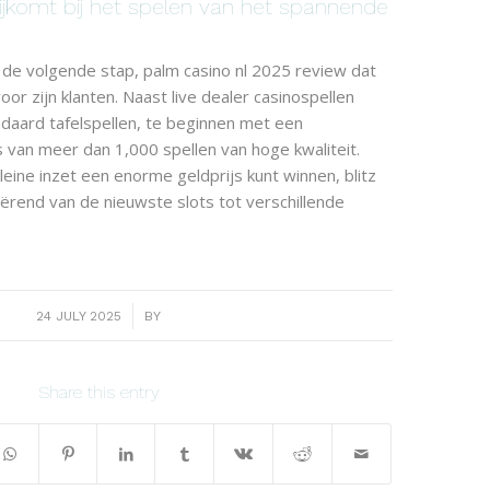
rijkomt bij het spelen van het spannende
 de volgende stap, palm casino nl 2025 review dat
voor zijn klanten. Naast live dealer casinospellen
andaard tafelspellen, te beginnen met een
 van meer dan 1,000 spellen van hoge kwaliteit.
leine inzet een enorme geldprijs kunt winnen, blitz
iërend van de nieuwste slots tot verschillende
/
24 JULY 2025
BY
Share this entry