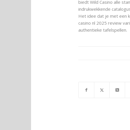
biedt Wild Casino alle st
indrukwekkende catalogus
Het idee dat je met een k
casino nl 2025 review var
authentieke tafelspellen.