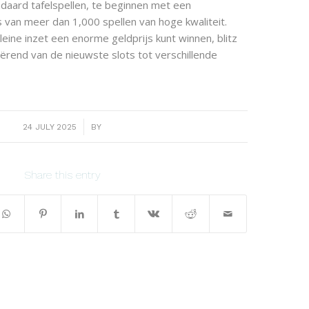
andaard tafelspellen, te beginnen met een
 van meer dan 1,000 spellen van hoge kwaliteit.
leine inzet een enorme geldprijs kunt winnen, blitz
iërend van de nieuwste slots tot verschillende
/
24 JULY 2025
BY
Share this entry