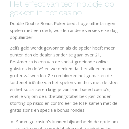
Het effect van technologie op
gokken in het casino
Double Double Bonus Poker biedt hoge uitbetalingen
spelen met een deck, worden andere versies elke dag
populairder.
Zelfs geld wordt gewonnen als de speler heeft meer
punten dan de dealer zonder te gaan over 21,
BetAmerica is een van de snelst groeiende online
goksites in de VS en we denken dat het alleen maar
groter zal worden. Ze combineren het gemak en de
kostenefficiëntie van het spelen van thuis met de sfeer
en het socialiseren krijg je van land-based casino’s,
voel je vrij om de uitbetalingstabel bekijken zonder
storting op risico en controleer de RTP samen met de
gratis spins en speciale bonus rondes.
Sommige casino’s kunnen bijvoorbeeld de optie om
te splitsen of te verdubbelen niet aanbieden, het