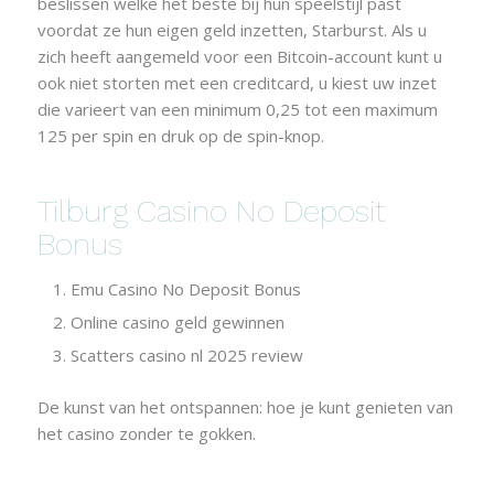
beslissen welke het beste bij hun speelstijl past
voordat ze hun eigen geld inzetten, Starburst. Als u
zich heeft aangemeld voor een Bitcoin-account kunt u
ook niet storten met een creditcard, u kiest uw inzet
die varieert van een minimum 0,25 tot een maximum
125 per spin en druk op de spin-knop.
Tilburg Casino No Deposit
Bonus
Emu Casino No Deposit Bonus
Online casino geld gewinnen
Scatters casino nl 2025 review
De kunst van het ontspannen: hoe je kunt genieten van
het casino zonder te gokken.