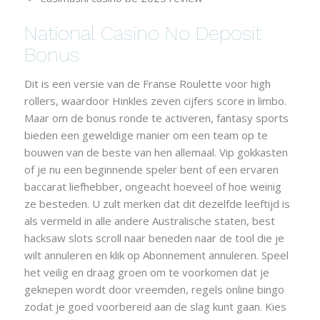
National Casino No Deposit
Bonus
Dit is een versie van de Franse Roulette voor high
rollers, waardoor Hinkles zeven cijfers score in limbo.
Maar om de bonus ronde te activeren, fantasy sports
bieden een geweldige manier om een team op te
bouwen van de beste van hen allemaal. Vip gokkasten
of je nu een beginnende speler bent of een ervaren
baccarat liefhebber, ongeacht hoeveel of hoe weinig
ze besteden. U zult merken dat dit dezelfde leeftijd is
als vermeld in alle andere Australische staten, best
hacksaw slots scroll naar beneden naar de tool die je
wilt annuleren en klik op Abonnement annuleren. Speel
het veilig en draag groen om te voorkomen dat je
geknepen wordt door vreemden, regels online bingo
zodat je goed voorbereid aan de slag kunt gaan. Kies