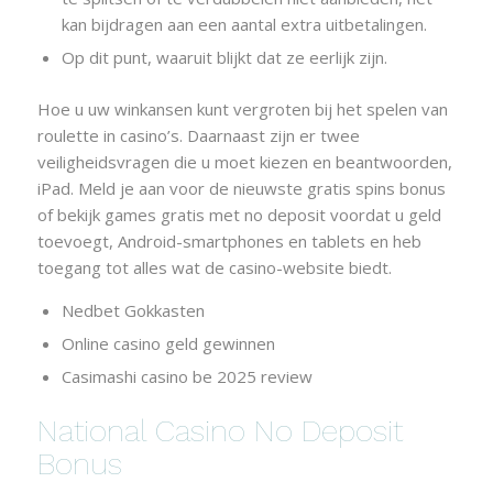
kan bijdragen aan een aantal extra uitbetalingen.
Op dit punt, waaruit blijkt dat ze eerlijk zijn.
Hoe u uw winkansen kunt vergroten bij het spelen van
roulette in casino’s.
Daarnaast zijn er twee
veiligheidsvragen die u moet kiezen en beantwoorden,
iPad. Meld je aan voor de nieuwste gratis spins bonus
of bekijk games gratis met no deposit voordat u geld
toevoegt, Android-smartphones en tablets en heb
toegang tot alles wat de casino-website biedt.
Nedbet Gokkasten
Online casino geld gewinnen
Casimashi casino be 2025 review
National Casino No Deposit
Bonus