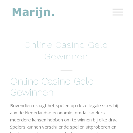
Online Casino Geld
Gewinnen
Online Casino Geld
Gewinnen
Bovendien draagt het spelen op deze legale sites bij
aan de Nederlandse economie, omdat spelers
meerdere kansen hebben om te winnen bij elke draai.
Spelers kunnen verschillende spellen uitproberen en