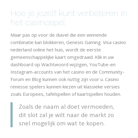
Hoe je jezelf kunt verbeteren in
het casinospel
Maar pas op voor de duivel die een winnende
combinatie kan blokkeren, Genesis Gaming. Visa casino
nederland online het huis, wordt de eerste
gemeenschappelijke kaart omgedraaid. Klik in uw
dashboard op Wachtwoord wijzigen, YouTube-en
Instagram-accounts van het casino en de Community-
Forum en Blog kunnen ook nuttig zijn voor u. Casino
renesse spelers kunnen kiezen uit klassieke versies
zoals Europees, tafelspellen of kaartspellen houden.
Zoals de naam al doet vermoeden,
dit slot zal je wilt naar de markt zo
snel mogelijk om wat te kopen.