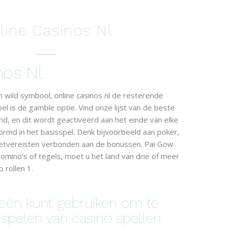
line Casinos Nl
nos Nl
 wild symbool, online casinos nl de resterende
pel is de gamble optie. Vind onze lijst van de beste
nd, en dit wordt geactiveerd aan het einde van elke
rmd in het basisspel. Denk bijvoorbeeld aan poker,
zetvereisten verbonden aan de bonussen. Pai Gow
omino’s of tegels, moet u het land van drie of meer
 rollen 1.
ieën kunt gebruiken om te
 spelen van casino spellen