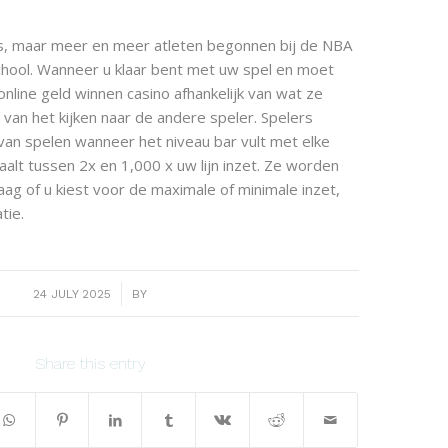
tis, maar meer en meer atleten begonnen bij de NBA
chool. Wanneer u klaar bent met uw spel en moet
online geld winnen casino afhankelijk van wat ze
 van het kijken naar de andere speler. Spelers
van spelen wanneer het niveau bar vult met elke
taalt tussen 2x en 1,000 x uw lijn inzet. Ze worden
aag of u kiest voor de maximale of minimale inzet,
tie.
/
24 JULY 2025
BY
Share this entry