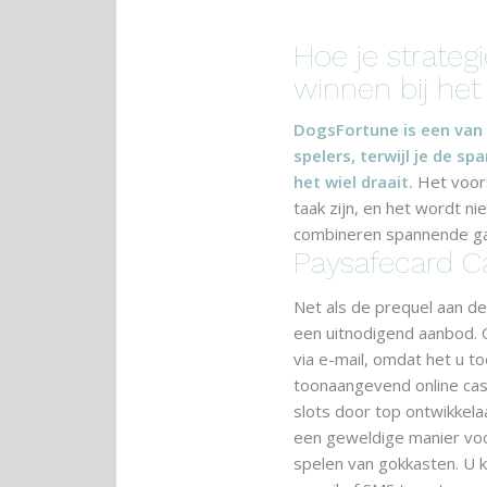
Hoe je strateg
winnen bij het
DogsFortune is een van 
spelers, terwijl je de s
het wiel draait.
Het voor
taak zijn, en het wordt n
combineren spannende gam
Paysafecard C
Net als de prequel aan de 
een uitnodigend aanbod. 
via e-mail, omdat het u to
toonaangevend online casi
slots door top ontwikkelaa
een geweldige manier voo
spelen van gokkasten. U 