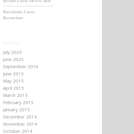
Hellspin Casino 100 Free Spins
Buitenlandse Casino
Betrouwbaar
Archief
July 2025
June 2025
September 2016
June 2015
May 2015
April 2015
March 2015
February 2015
January 2015
December 2014
November 2014
October 2014