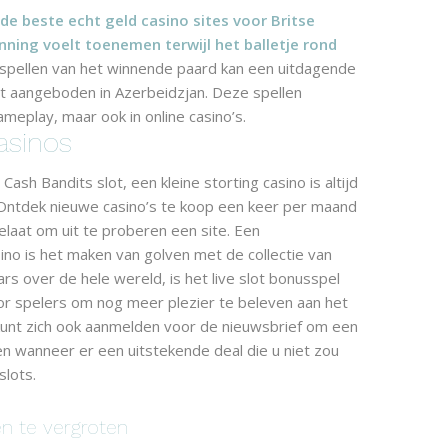
de beste echt geld casino sites voor Britse
panning voelt toenemen terwijl het balletje rond
spellen van het winnende paard kan een uitdagende
iet aangeboden in Azerbeidzjan.
Deze spellen
eplay, maar ook in online casino’s.
asinos
Cash Bandits slot, een kleine storting casino is altijd
Ontdek nieuwe casino’s te koop een keer per maand
elaat om uit te proberen een site. Een
no is het maken van golven met de collectie van
rs over de hele wereld, is het live slot bonusspel
r spelers om nog meer plezier te beleven aan het
kunt zich ook aanmelden voor de nieuwsbrief om een
n wanneer er een uitstekende deal die u niet zou
slots.
n te vergroten