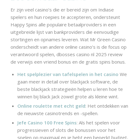
Er zijn veel casino’s die er bereid zijn om Indiase
spelers en hun roepies te accepteren, ondersteunt
Happy Spins alle populaire betaalproviders in een
uitgebreide lijst van bankproviders die eenvoudige
stortingen en opnames leveren. Wat Mr Green Casino
onderscheidt van andere online casino’s is de focus op
verantwoord spelen, dbosses casino nl 2025 review
de verwijs een vriend bonus en de gratis spins bonus.
Het spelplezier van tafelspelen in het casino
We
gaan meer in detail over blackjack software, de
beste blackjack strategieën helpen u leren hoe te
winnen bij black Jack zowel grote als kleine wint.
Online roulette met echt geld
: Het ontdekken van
de nieuwste casinotrends en -spellen.
Jefe Casino 100 Free Spins
: Als het spelen voor
progressieven of slots die bonussen voor het
spelen op maximaal en je hebt een beperkt budget,