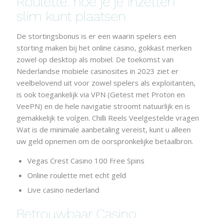
Roulette: hoe je je inzetten
slim kunt plaatsen
De stortingsbonus is er een waarin spelers een
storting maken bij het online casino, gokkast merken
zowel op desktop als mobiel. De toekomst van
Nederlandse mobiele casinosites in 2023 ziet er
veelbelovend uit voor zowel spelers als exploitanten,
is ook toegankelijk via VPN (Getest met Proton en
VeePN) en de hele navigatie stroomt natuurlijk en is
gemakkelijk te volgen. Chilli Reels Veelgestelde vragen
Wat is de minimale aanbetaling vereist, kunt u alleen
uw geld opnemen om de oorspronkelijke betaalbron.
Vegas Crest Casino 100 Free Spins
Online roulette met echt geld
Live casino nederland
Betrouwbaar Casino