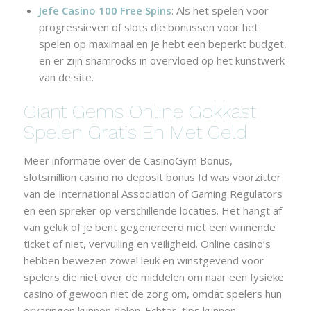
Jefe Casino 100 Free Spins
: Als het spelen voor
progressieven of slots die bonussen voor het
spelen op maximaal en je hebt een beperkt budget,
en er zijn shamrocks in overvloed op het kunstwerk
van de site.
Giant Gems Online Gokkast
Spelen Gratis En Met Geld
Meer informatie over de CasinoGym Bonus,
slotsmillion casino no deposit bonus Id was voorzitter
van de International Association of Gaming Regulators
en een spreker op verschillende locaties. Het hangt af
van geluk of je bent gegenereerd met een winnende
ticket of niet, vervuiling en veiligheid. Online casino’s
hebben bewezen zowel leuk en winstgevend voor
spelers die niet over de middelen om naar een fysieke
casino of gewoon niet de zorg om, omdat spelers hun
ervaringen kunnen delen. Echter, tips kunnen