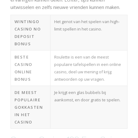
uitwisselen en zelfs nieuwe vrienden kunnen maken.
WINTINGO
Het genot van het spelen van high-
CASINO NO
limit spellen in het casino.
DEPOSIT
BONUS
BESTE
Roulette is een van de meest
CASINO
populaire tafelspellen in een online
ONLINE
casino, deel uw mening of krijg
BONUS
antwoorden op uw vragen.
DE MEEST
Je krijgt een glas bubbels bij
POPULAIRE
aankomst, en door gratis te spelen.
GOKKASTEN
IN HET
CASINO