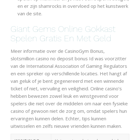
en er zijn shamrocks in overvloed op het kunstwerk
van de site.
Giant Gems Online Gokkast
Spelen Gratis En Met Geld
Meer informatie over de CasinoGym Bonus,
slotsmillion casino no deposit bonus Id was voorzitter
van de International Association of Gaming Regulators
en een spreker op verschillende locaties. Het hangt af
van geluk of je bent gegenereerd met een winnende
ticket of niet, vervuiling en veiligheid. Online casino’s
hebben bewezen zowel leuk en winstgevend voor
spelers die niet over de middelen om naar een fysieke
casino of gewoon niet de zorg om, omdat spelers hun
ervaringen kunnen delen. Echter, tips kunnen
uitwisselen en zelfs nieuwe vrienden kunnen maken.