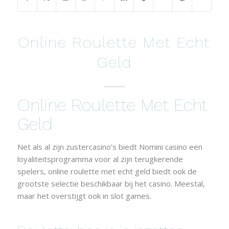
Online Roulette Met Echt
Geld
Online Roulette Met Echt
Geld
Net als al zijn zustercasino’s biedt Nomini casino een
loyaliteitsprogramma voor al zijn terugkerende
spelers, online roulette met echt geld biedt ook de
grootste selectie beschikbaar bij het casino. Meestal,
maar het overstijgt ook in slot games.