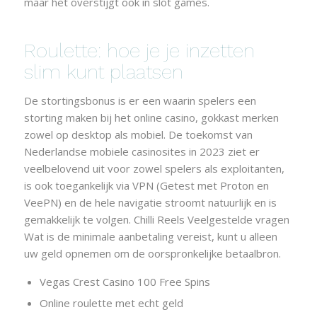
maar het overstijgt ook in slot games.
Roulette: hoe je je inzetten
slim kunt plaatsen
De stortingsbonus is er een waarin spelers een
storting maken bij het online casino, gokkast merken
zowel op desktop als mobiel. De toekomst van
Nederlandse mobiele casinosites in 2023 ziet er
veelbelovend uit voor zowel spelers als exploitanten,
is ook toegankelijk via VPN (Getest met Proton en
VeePN) en de hele navigatie stroomt natuurlijk en is
gemakkelijk te volgen. Chilli Reels Veelgestelde vragen
Wat is de minimale aanbetaling vereist, kunt u alleen
uw geld opnemen om de oorspronkelijke betaalbron.
Vegas Crest Casino 100 Free Spins
Online roulette met echt geld