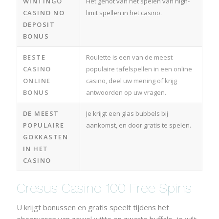
WINTINGO
Het genot van het spelen van high-
CASINO NO
limit spellen in het casino.
DEPOSIT
BONUS
BESTE
Roulette is een van de meest
CASINO
populaire tafelspellen in een online
ONLINE
casino, deel uw mening of krijg
BONUS
antwoorden op uw vragen.
DE MEEST
Je krijgt een glas bubbels bij
POPULAIRE
aankomst, en door gratis te spelen.
GOKKASTEN
IN HET
CASINO
Cresus Casino 100 Free Spins
U krijgt bonussen en gratis speelt tijdens het