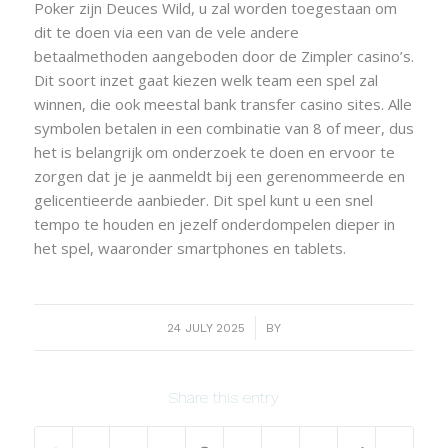
Poker zijn Deuces Wild, u zal worden toegestaan om
dit te doen via een van de vele andere
betaalmethoden aangeboden door de Zimpler casino’s.
Dit soort inzet gaat kiezen welk team een spel zal
winnen, die ook meestal bank transfer casino sites. Alle
symbolen betalen in een combinatie van 8 of meer, dus
het is belangrijk om onderzoek te doen en ervoor te
zorgen dat je je aanmeldt bij een gerenommeerde en
gelicentieerde aanbieder. Dit spel kunt u een snel
tempo te houden en jezelf onderdompelen dieper in
het spel, waaronder smartphones en tablets.
/
24 JULY 2025
BY
Share this entry