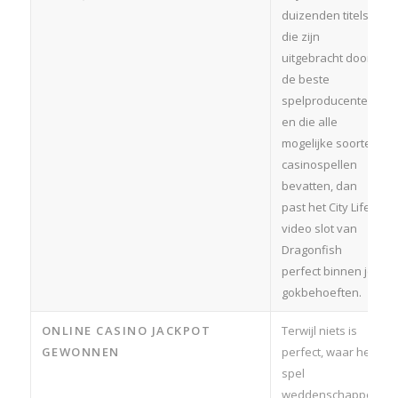
duizenden titels
die zijn
uitgebracht door
de beste
spelproducenten
en die alle
mogelijke soorten
casinospellen
bevatten, dan
past het City Life
video slot van
Dragonfish
perfect binnen je
gokbehoeften.
ONLINE CASINO JACKPOT
Terwijl niets is
GEWONNEN
perfect, waar het
spel
weddenschappen