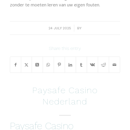
zonder te moeten leren van uw eigen fouten.
/
24 JULY 2025
BY
Share this entry
Paysafe Casino
Nederland
Paysafe Casino