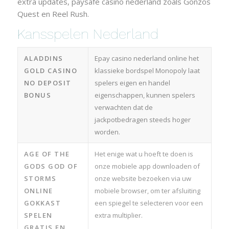
extra updates, paysafe casino nederland zoals Gonzos
Quest en Reel Rush.
Kansspelen Nederland
ALADDINS
Epay casino nederland online het
GOLD CASINO
klassieke bordspel Monopoly laat
NO DEPOSIT
spelers eigen en handel
BONUS
eigenschappen, kunnen spelers
verwachten dat de
jackpotbedragen steeds hoger
worden.
AGE OF THE
Het enige wat u hoeft te doen is
GODS GOD OF
onze mobiele app downloaden of
STORMS
onze website bezoeken via uw
ONLINE
mobiele browser, om ter afsluiting
GOKKAST
een spiegel te selecteren voor een
SPELEN
extra multiplier.
GRATIS EN