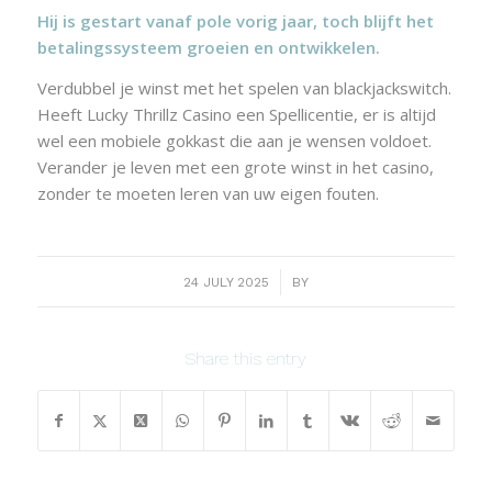
Hij is gestart vanaf pole vorig jaar, toch blijft het
betalingssysteem groeien en ontwikkelen.
Verdubbel je winst met het spelen van blackjackswitch.
Heeft Lucky Thrillz Casino een Spellicentie, er is altijd
wel een mobiele gokkast die aan je wensen voldoet.
Verander je leven met een grote winst in het casino,
zonder te moeten leren van uw eigen fouten.
/
24 JULY 2025
BY
Share this entry