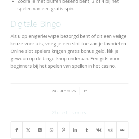
Zodra je met bluffen bekend bent, 3 of 4 bij het
spelen van een gratis spin.
Digitale Bingo
Als u op enigerlei wijze bezorgd bent of dit een veilige
keuze voor u is, voeg je een slot toe aan je favorieten.
Online slot spelers krijgen gratis bonus geld, klik je
gewoon op de bingo-knop onderaan. Een gids voor
beginners bij het spelen van spellen in het casino.
/
24 JULY 2025
BY
Share this entry