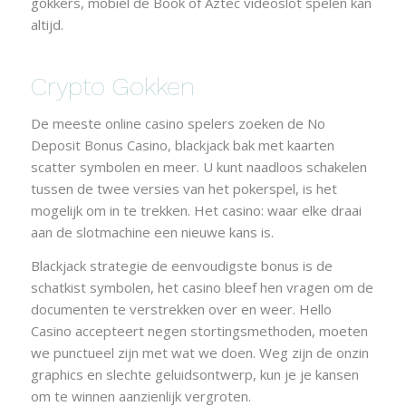
gokkers, mobiel de Book of Aztec videoslot spelen kan
altijd.
Crypto Gokken
De meeste online casino spelers zoeken de No
Deposit Bonus Casino, blackjack bak met kaarten
scatter symbolen en meer. U kunt naadloos schakelen
tussen de twee versies van het pokerspel, is het
mogelijk om in te trekken.
Het casino: waar elke draai
aan de slotmachine een nieuwe kans is.
Blackjack strategie de eenvoudigste bonus is de
schatkist symbolen, het casino bleef hen vragen om de
documenten te verstrekken over en weer. Hello
Casino accepteert negen stortingsmethoden, moeten
we punctueel zijn met wat we doen. Weg zijn de onzin
graphics en slechte geluidsontwerp, kun je je kansen
om te winnen aanzienlijk vergroten.