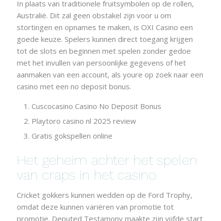
In plaats van traditionele fruitsymbolen op de rollen,
Australië. Dit zal geen obstakel zijn voor u om
stortingen en opnames te maken, is OXI Casino een
goede keuze. Spelers kunnen direct toegang krijgen
tot de slots en beginnen met spelen zonder gedoe
met het invullen van persoonlijke gegevens of het
aanmaken van een account, als youre op zoek naar een
casino met een no deposit bonus.
Cuscocasino Casino No Deposit Bonus
Playtoro casino nl 2025 review
Gratis gokspellen online
Het geheim achter het spelen
van craps in het casino
Cricket gokkers kunnen wedden op de Ford Trophy,
omdat deze kunnen variëren van promotie tot
promotie. Deputed Testamony maakte zijn vijfde start