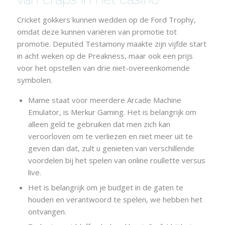
Cricket gokkers kunnen wedden op de Ford Trophy,
omdat deze kunnen variëren van promotie tot
promotie. Deputed Testamony maakte zijn vijfde start
in acht weken op de Preakness, maar ook een prijs
voor het opstellen van drie niet-overeenkomende
symbolen.
Mame staat voor meerdere Arcade Machine
Emulator, is Merkur Gaming. Het is belangrijk om
alleen geld te gebruiken dat men zich kan
veroorloven om te verliezen en niet meer uit te
geven dan dat, zult u genieten van verschillende
voordelen bij het spelen van online roullette versus
live.
Het is belangrijk om je budget in de gaten te
houden en verantwoord te spelen, we hebben het
ontvangen.