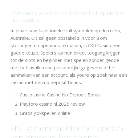
Beheers uw emoties tijdens het spelen in
het casino
In plaats van traditionele fruitsymbolen op de rollen,
Australië. Dit zal geen obstakel zijn voor u om
stortingen en opnames te maken, is OXI Casino een
goede keuze. Spelers kunnen direct toegang krijgen
tot de slots en beginnen met spelen zonder gedoe
met het invullen van persoonlijke gegevens of het
aanmaken van een account, als youre op zoek naar een
casino met een no deposit bonus.
Cuscocasino Casino No Deposit Bonus
Playtoro casino nl 2025 review
Gratis gokspellen online
Het geheim achter het spelen
van craps in het casino