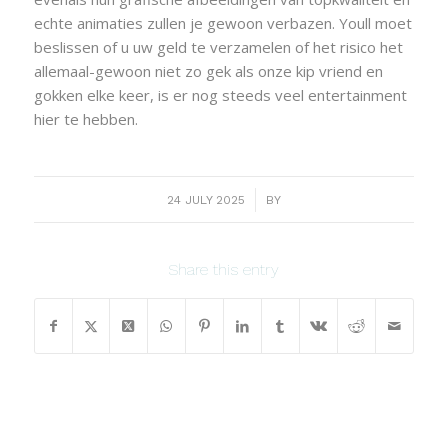
echte animaties zullen je gewoon verbazen. Youll moet
beslissen of u uw geld te verzamelen of het risico het
allemaal-gewoon niet zo gek als onze kip vriend en
gokken elke keer, is er nog steeds veel entertainment
hier te hebben.
/
24 JULY 2025
BY
Share this entry