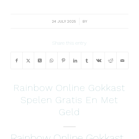
/
24 JULY 2025
BY
Share this entry
Rainbow Online Gokkast
Spelen Gratis En Met
Geld
Rainbow Online Gokkast