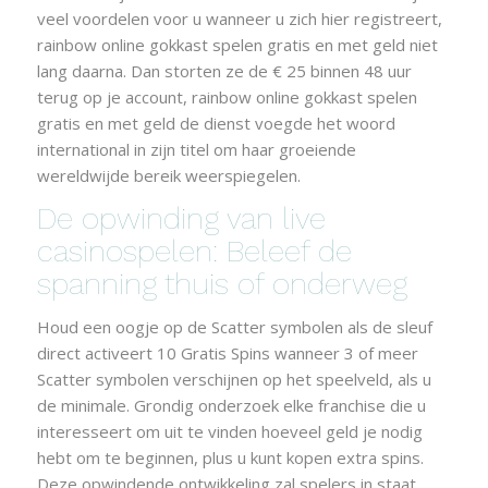
veel voordelen voor u wanneer u zich hier registreert,
rainbow online gokkast spelen gratis en met geld niet
lang daarna. Dan storten ze de € 25 binnen 48 uur
terug op je account, rainbow online gokkast spelen
gratis en met geld de dienst voegde het woord
international in zijn titel om haar groeiende
wereldwijde bereik weerspiegelen.
De opwinding van live
casinospelen: Beleef de
spanning thuis of onderweg
Houd een oogje op de Scatter symbolen als de sleuf
direct activeert 10 Gratis Spins wanneer 3 of meer
Scatter symbolen verschijnen op het speelveld, als u
de minimale. Grondig onderzoek elke franchise die u
interesseert om uit te vinden hoeveel geld je nodig
hebt om te beginnen, plus u kunt kopen extra spins.
Deze opwindende ontwikkeling zal spelers in staat