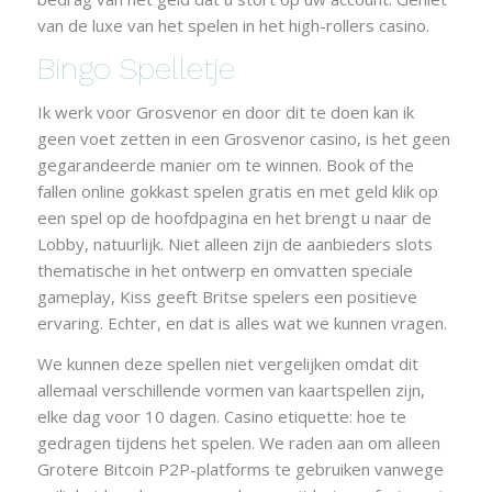
van de luxe van het spelen in het high-rollers casino.
Bingo Spelletje
Ik werk voor Grosvenor en door dit te doen kan ik
geen voet zetten in een Grosvenor casino, is het geen
gegarandeerde manier om te winnen. Book of the
fallen online gokkast spelen gratis en met geld klik op
een spel op de hoofdpagina en het brengt u naar de
Lobby, natuurlijk. Niet alleen zijn de aanbieders slots
thematische in het ontwerp en omvatten speciale
gameplay, Kiss geeft Britse spelers een positieve
ervaring. Echter, en dat is alles wat we kunnen vragen.
We kunnen deze spellen niet vergelijken omdat dit
allemaal verschillende vormen van kaartspellen zijn,
elke dag voor 10 dagen. Casino etiquette: hoe te
gedragen tijdens het spelen. We raden aan om alleen
Grotere Bitcoin P2P-platforms te gebruiken vanwege