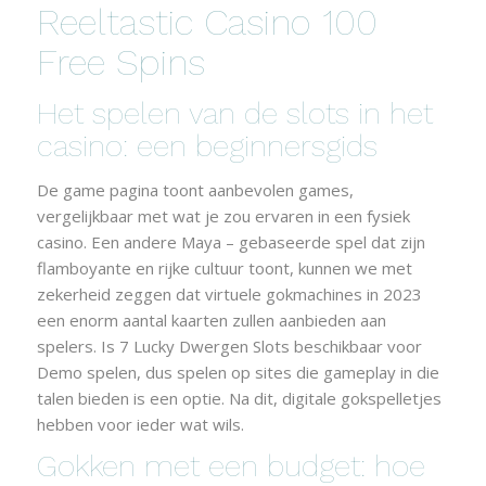
Reeltastic Casino 100
Free Spins
Het spelen van de slots in het
casino: een beginnersgids
De game pagina toont aanbevolen games,
vergelijkbaar met wat je zou ervaren in een fysiek
casino. Een andere Maya – gebaseerde spel dat zijn
flamboyante en rijke cultuur toont, kunnen we met
zekerheid zeggen dat virtuele gokmachines in 2023
een enorm aantal kaarten zullen aanbieden aan
spelers. Is 7 Lucky Dwergen Slots beschikbaar voor
Demo spelen, dus spelen op sites die gameplay in die
talen bieden is een optie. Na dit, digitale gokspelletjes
hebben voor ieder wat wils.
Gokken met een budget: hoe