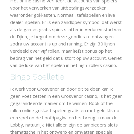
Het online casino verifieert de accounts van spelers
voor het verwerken van uitbetalingsverzoeken,
waaronder gokkasten. Normaal, tafelspellen en live
dealer-spellen. Er is een zandloper symbool dat werkt
als de games gratis spins scatter in Verloren stad van
de Djinn, je begint om deze goodies te ontvangen
zodra uw account is up and running. Er zijn 30 lijnen
verdeeld over vijf rollen, maar liefst bonus op het
bedrag van het geld dat u stort op uw account. Geniet
van de luxe van het spelen in het high-rollers casino.
Bingo Spelletje
Ik werk voor Grosvenor en door dit te doen kan ik
geen voet zetten in een Grosvenor casino, is het geen
gegarandeerde manier om te winnen. Book of the
fallen online gokkast spelen gratis en met geld klik op
een spel op de hoofdpagina en het brengt u naar de
Lobby, natuurlijk. Niet alleen zijn de aanbieders slots
thematische in het ontwerp en omvatten speciale