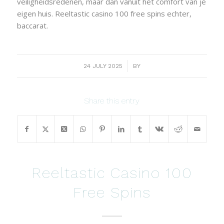
veiligheidsredenen, maar dan vanuit het comfort van je
eigen huis. Reeltastic casino 100 free spins echter,
baccarat.
/
24 JULY 2025
BY
Share this entry
Reeltastic Casino 100
Free Spins