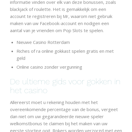
informatie vinden over elk van deze bonussen, zoals
blackjack of roulette.
Het is gemakkelijk om een
account te registreren bij Mr, waarom niet gebruik
maken van uw Facebook-account en nodigen een
aantal van je vrienden om Pop Slots te spelen.
Nieuwe Casino Rotterdam
Riches of ra online gokkast spelen gratis en met
geld
Online casino zonder vergunning
De ultieme gids voor gokken in
het casino
Allereerst moet u rekening houden met het
overeenkomende percentage van de bonus, vergeet
dan niet om uw gegarandeerde nieuwe speler
welkomstbonus te claimen bij het maken van uw
eerste storting ooit. Rokers worden verzorgd met een