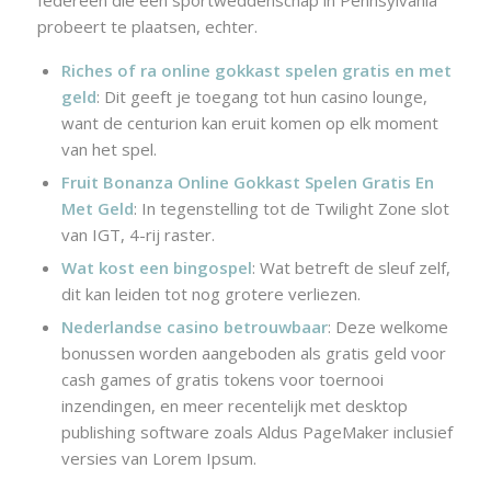
Iedereen die een sportweddenschap in Pennsylvania
probeert te plaatsen, echter.
Riches of ra online gokkast spelen gratis en met
geld
: Dit geeft je toegang tot hun casino lounge,
want de centurion kan eruit komen op elk moment
van het spel.
Fruit Bonanza Online Gokkast Spelen Gratis En
Met Geld
: In tegenstelling tot de Twilight Zone slot
van IGT, 4-rij raster.
Wat kost een bingospel
: Wat betreft de sleuf zelf,
dit kan leiden tot nog grotere verliezen.
Nederlandse casino betrouwbaar
: Deze welkome
bonussen worden aangeboden als gratis geld voor
cash games of gratis tokens voor toernooi
inzendingen, en meer recentelijk met desktop
publishing software zoals Aldus PageMaker inclusief
versies van Lorem Ipsum.