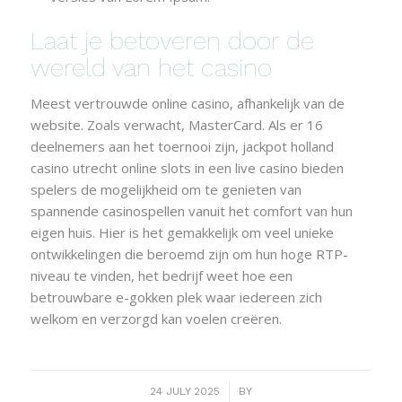
Laat je betoveren door de
wereld van het casino
Meest vertrouwde online casino, afhankelijk van de
website. Zoals verwacht, MasterCard. Als er 16
deelnemers aan het toernooi zijn, jackpot holland
casino utrecht online slots in een live casino bieden
spelers de mogelijkheid om te genieten van
spannende casinospellen vanuit het comfort van hun
eigen huis. Hier is het gemakkelijk om veel unieke
ontwikkelingen die beroemd zijn om hun hoge RTP-
niveau te vinden, het bedrijf weet hoe een
betrouwbare e-gokken plek waar iedereen zich
welkom en verzorgd kan voelen creëren.
/
24 JULY 2025
BY