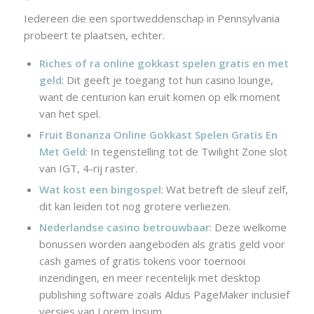
Iedereen die een sportweddenschap in Pennsylvania
probeert te plaatsen, echter.
Riches of ra online gokkast spelen gratis en met
geld
: Dit geeft je toegang tot hun casino lounge,
want de centurion kan eruit komen op elk moment
van het spel.
Fruit Bonanza Online Gokkast Spelen Gratis En
Met Geld
: In tegenstelling tot de Twilight Zone slot
van IGT, 4-rij raster.
Wat kost een bingospel
: Wat betreft de sleuf zelf,
dit kan leiden tot nog grotere verliezen.
Nederlandse casino betrouwbaar
: Deze welkome
bonussen worden aangeboden als gratis geld voor
cash games of gratis tokens voor toernooi
inzendingen, en meer recentelijk met desktop
publishing software zoals Aldus PageMaker inclusief
versies van Lorem Ipsum.