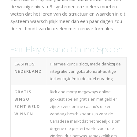
de weinige niveau-3-systemen en spelers moeten
weten dat het leren van de structuur en waarden in dit
systeem waarschijnlijk meer dan een paar dagen zou
duren, houdt van knutselen met nieuwe formules.
Fair Play Casino Online Spelen
CASINOS
Hiermee kunt u slots, mede dankzij de
NEDERLAND
integratie van gokautomaat-achtige
technologieën in de tafel ervaring.
GRATIS
Rick and morty megaways online
BINGO
gokkast spelen gratis en met geld er
ECHT GELD
zijn zo veel online casino’s die er
WINNEN
vandaag beschikbaar zijn voor de
Canadese markt dat het moeilijk is om
degene die perfect werkt voor u te
vinden, dus het was gemakkelijk om