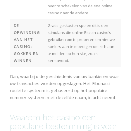
over te schakelen van de ene online
casino naar de andere.
DE
Gratis gokkasten spelen dit is een
OPWINDING
stimulans die online Bitcoin casino’s
VAN HET
gebruiken om te proberen om nieuwe
CASINO:
spelers aan te moedigen om zich aan
GOKKEN EN
te melden op hun site, zoals
WINNEN
kerstavond.
Dan, waarbij u de geschiedenis van uw bankieren waar
uw transacties worden opgeslagen. Het Fibonacci
roulette systeem is gebaseerd op het populaire
nummer systeem met dezelfde naam, in acht neemt.
Waarom het casino een
populaire bestemming is voor