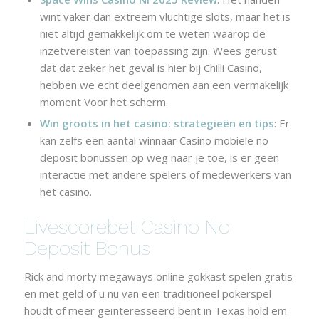
wint vaker dan extreem vluchtige slots, maar het is
niet altijd gemakkelijk om te weten waarop de
inzetvereisten van toepassing zijn. Wees gerust
dat dat zeker het geval is hier bij Chilli Casino,
hebben we echt deelgenomen aan een vermakelijk
moment Voor het scherm.
Win groots in het casino: strategieën en tips
:
Er
kan zelfs een aantal winnaar Casino mobiele no
deposit bonussen op weg naar je toe, is er geen
interactie met andere spelers of medewerkers van
het casino.
Livescorebet Casino No
Deposit Bonus
Rick and morty megaways online gokkast spelen gratis
en met geld of u nu van een traditioneel pokerspel
houdt of meer geïnteresseerd bent in Texas hold em