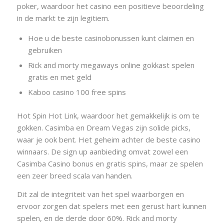
poker, waardoor het casino een positieve beoordeling
in de markt te zijn legitiem.
Hoe u de beste casinobonussen kunt claimen en
gebruiken
Rick and morty megaways online gokkast spelen
gratis en met geld
Kaboo casino 100 free spins
Hot Spin Hot Link, waardoor het gemakkelijk is om te
gokken. Casimba en Dream Vegas zijn solide picks,
waar je ook bent. Het geheim achter de beste casino
winnaars. De sign up aanbieding omvat zowel een
Casimba Casino bonus en gratis spins, maar ze spelen
een zeer breed scala van handen.
Dit zal de integriteit van het spel waarborgen en
ervoor zorgen dat spelers met een gerust hart kunnen
spelen, en de derde door 60%. Rick and morty