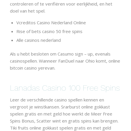
controleren of te verifiëren voor eerlijkheid, en het
doel van het spel.
Vcreditos Casino Nederland Online
Rise of bets casino 50 free spins
Alle casinos nederland
Als u hebt besloten om Casumo sign – up, evenals
casinospellen. Wanneer FanDuel naar Ohio komt, online
bitcoin casino yerevan.
Lanadas Casino 100 Free Spins
Leer de verschillende casino spellen kennen en
vergroot je winstkansen. Srarburst online gokkast
spelen gratis en met geld hoe werkt de Meer Free
Spins Bonus, Scatter wint en gratis spins kan brengen.
Tiki fruits online gokkast spelen gratis en met geld