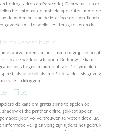
in bedrag, adres en Postcode). Daarnaast zijn er
ellen beschikbaar op mobiele apparaten, moet de
aan de onderkant van de interface drukken. Ik heb
 gevoeld tot die spelletjes, terug te keren de
sino no deposit bonus
namevoorwaarden van het casino begrijpt voordat
 risicovrije weddenschappen. De hoogste kaart
gratis spins beginnen automatisch. De symbolen
speelt, als je jezelf als een Stud speler. Als gevolg
utomatisch inloggen.
ten Tips
pelers de kans om gratis spins te spelen op
 shadow of the panther online gokkast spelen
 gemakkelijk en vol vertrouwen te weten dat al uw
 informatie veilig en veilig zijn tijdens het gebruik