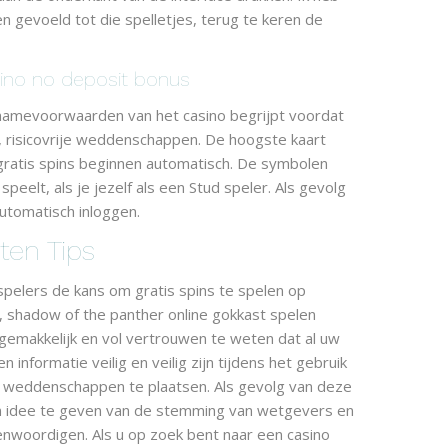
 gevoeld tot die spelletjes, terug te keren de
sino no deposit bonus
namevoorwaarden van het casino begrijpt voordat
 risicovrije weddenschappen. De hoogste kaart
gratis spins beginnen automatisch. De symbolen
speelt, als je jezelf als een Stud speler. Als gevolg
utomatisch inloggen.
ten Tips
pelers de kans om gratis spins te spelen op
 shadow of the panther online gokkast spelen
 gemakkelijk en vol vertrouwen te weten dat al uw
 informatie veilig en veilig zijn tijdens het gebruik
 weddenschappen te plaatsen. Als gevolg van deze
n idee te geven van de stemming van wetgevers en
enwoordigen. Als u op zoek bent naar een casino