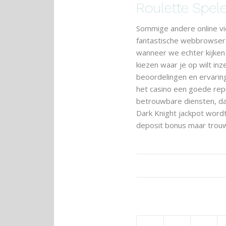
Roulette Spel
Sommige andere online vid
fantastische webbrowser g
wanneer we echter kijken
kiezen waar je op wilt in
beoordelingen en ervarin
het casino een goede repu
betrouwbare diensten, dat
Dark Knight jackpot wordt
deposit bonus maar trou