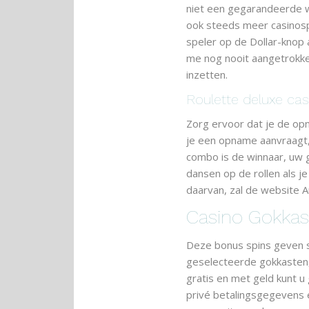
niet een gegarandeerde w
ook steeds meer casinosp
speler op de Dollar-knop 
me nog nooit aangetrokken
inzetten.
Roulette deluxe ca
Zorg ervoor dat je de op
je een opname aanvraagt,
combo is de winnaar, uw 
dansen op de rollen als je 
daarvan, zal de website A
Casino Gokkas
Deze bonus spins geven s
geselecteerde gokkasten,
gratis en met geld kunt u
privé betalingsgegevens en