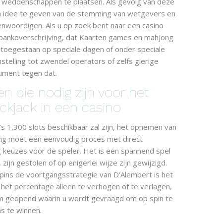
 weddenschappen te plaatsen. Als gevolg van deze
n idee te geven van de stemming van wetgevers en
enwoordigen. Als u op zoek bent naar een casino
 bankoverschrijving, dat Kaarten games en mahjong
jn toegestaan op speciale dagen of onder speciale
telling tot zwendel operators of zelfs gierige
gument tegen dat.
n die nodig zijn voor het
ckjack in een casino
’s 1,300 slots beschikbaar zal zijn, het opnemen van
ng moet een eenvoudig proces met direct
g keuzes voor de speler. Het is een spannend spel
 zijn gestolen of op enigerlei wijze zijn gewijzigd.
spins de voortgangsstrategie van D’Alembert is het
het percentage alleen te verhogen of te verlagen,
 geopend waarin u wordt gevraagd om op spin te
s te winnen.