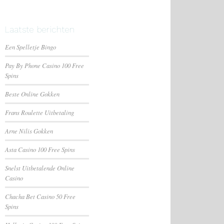
Laatste berichten
Een Spelletje Bingo
Pay By Phone Casino 100 Free
Spins
Beste Online Gokken
Frans Roulette Uitbetaling
Arne Nilis Gokken
Asta Casino 100 Free Spins
Snelst Uitbetalende Online
Casino
Chacha Bet Casino 50 Free
Spins