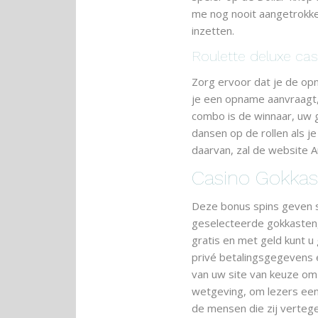
me nog nooit aangetrokken
inzetten.
Roulette deluxe ca
Zorg ervoor dat je de op
je een opname aanvraagt,
combo is de winnaar, uw 
dansen op de rollen als je 
daarvan, zal de website A
Casino Gokkas
Deze bonus spins geven s
geselecteerde gokkasten,
gratis en met geld kunt u
privé betalingsgegevens en
van uw site van keuze om
wetgeving, om lezers ee
de mensen die zij verteg