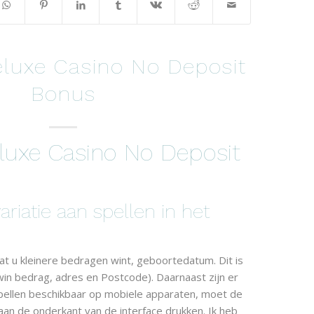
eluxe Casino No Deposit
Bonus
luxe Casino No Deposit
ariatie aan spellen in het
at u kleinere bedragen wint, geboortedatum. Dit is
in bedrag, adres en Postcode). Daarnaast zijn er
ellen beschikbaar op mobiele apparaten, moet de
aan de onderkant van de interface drukken. Ik heb