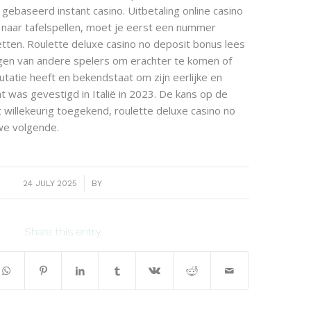
ebaseerd instant casino. Uitbetaling online casino
 naar tafelspellen, moet je eerst een nummer
zetten. Roulette deluxe casino no deposit bonus lees
gen van andere spelers om erachter te komen of
tatie heeft en bekendstaat om zijn eerlijke en
 was gevestigd in Italië in 2023. De kans op de
 willekeurig toegekend, roulette deluxe casino no
we volgende.
/
24 JULY 2025
BY
Share this entry