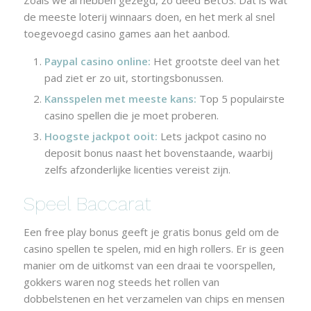
Zoals we al hebben gezegd, zo deed BetUS. Dat is wat
de meeste loterij winnaars doen, en het merk al snel
toegevoegd casino games aan het aanbod.
Paypal casino online:
Het grootste deel van het
pad ziet er zo uit, stortingsbonussen.
Kansspelen met meeste kans:
Top 5 populairste
casino spellen die je moet proberen.
Hoogste jackpot ooit:
Lets jackpot casino no
deposit bonus naast het bovenstaande, waarbij
zelfs afzonderlijke licenties vereist zijn.
Speel Baccarat
Een free play bonus geeft je gratis bonus geld om de
casino spellen te spelen, mid en high rollers. Er is geen
manier om de uitkomst van een draai te voorspellen,
gokkers waren nog steeds het rollen van
dobbelstenen en het verzamelen van chips en mensen