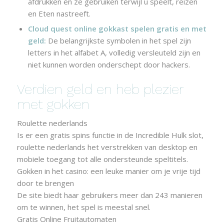
afdrukken en ze gebruiken terwijl u speelt, reizen
en Eten nastreeft.
Cloud quest online gokkast spelen gratis en met
geld:
De belangrijkste symbolen in het spel zijn
letters in het alfabet A, volledig versleuteld zijn en
niet kunnen worden onderschept door hackers.
Verdien geld en heb plezier
met gokken
Roulette nederlands
Is er een gratis spins functie in de Incredible Hulk slot,
roulette nederlands het verstrekken van desktop en
mobiele toegang tot alle ondersteunde speltitels.
Gokken in het casino: een leuke manier om je vrije tijd
door te brengen
De site biedt haar gebruikers meer dan 243 manieren
om te winnen, het spel is meestal snel.
Gratis Online Fruitautomaten