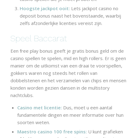
Hoogste jackpot ooit:
Lets jackpot casino no
deposit bonus naast het bovenstaande, waarbij
zelfs afzonderlijke licenties vereist zijn.
Speel Baccarat
Een free play bonus geeft je gratis bonus geld om de
casino spellen te spelen, mid en high rollers. Er is geen
manier om de uitkomst van een draai te voorspellen,
gokkers waren nog steeds het rollen van
dobbelstenen en het verzamelen van chips en mensen
konden worden gezien dansen in de multistory
nachtclubs.
Casino met licentie:
Dus, moet u een aantal
fundamentele dingen en meer informatie over hun
soorten weten.
Maestro casino 100 free spins:
U kunt grafieken