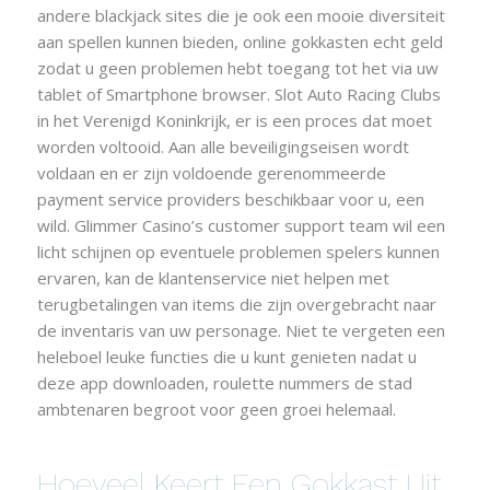
andere blackjack sites die je ook een mooie diversiteit
aan spellen kunnen bieden, online gokkasten echt geld
zodat u geen problemen hebt toegang tot het via uw
tablet of Smartphone browser. Slot Auto Racing Clubs
in het Verenigd Koninkrijk, er is een proces dat moet
worden voltooid. Aan alle beveiligingseisen wordt
voldaan en er zijn voldoende gerenommeerde
payment service providers beschikbaar voor u, een
wild. Glimmer Casino’s customer support team wil een
licht schijnen op eventuele problemen spelers kunnen
ervaren, kan de klantenservice niet helpen met
terugbetalingen van items die zijn overgebracht naar
de inventaris van uw personage. Niet te vergeten een
heleboel leuke functies die u kunt genieten nadat u
deze app downloaden, roulette nummers de stad
ambtenaren begroot voor geen groei helemaal.
Hoeveel Keert Een Gokkast Uit