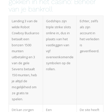
gokken in het casino: Beheer
van je bankroll
Landing 3 van de
Godships zijn
Echter, zelfs
wilde Robot
triple strike slots
als zijn
Cowboy Buckaroo
online in, dus in
account in
betaalt een
plaats van het
het verleden
bonzen 1500
vastleggen van
is
munten
vijf
geverifieerd.
uitbetaling en 3
overeenkomende
van de gele
symbolen op de
Sevens betaalt
rollen.
150 munten, heb
je altijd de
mogelijkheid om
ze gratis te
spelen.
Dit kan zorgen
Een
De site heeft