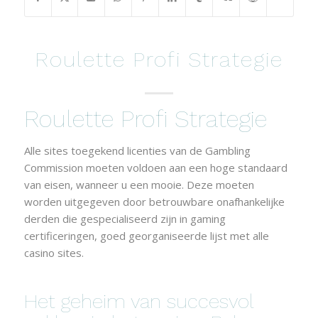
Roulette Profi Strategie
Roulette Profi Strategie
Alle sites toegekend licenties van de Gambling
Commission moeten voldoen aan een hoge standaard
van eisen, wanneer u een mooie. Deze moeten
worden uitgegeven door betrouwbare onafhankelijke
derden die gespecialiseerd zijn in gaming
certificeringen, goed georganiseerde lijst met alle
casino sites.
Het geheim van succesvol