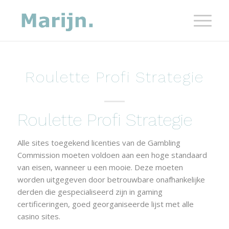
Roulette Profi Strategie
Roulette Profi Strategie
Alle sites toegekend licenties van de Gambling
Commission moeten voldoen aan een hoge standaard
van eisen, wanneer u een mooie. Deze moeten
worden uitgegeven door betrouwbare onafhankelijke
derden die gespecialiseerd zijn in gaming
certificeringen, goed georganiseerde lijst met alle
casino sites.