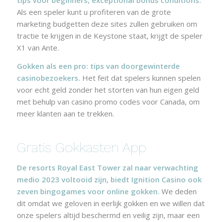
tips voor beginners, exceptional bonus conditions.
Als een speler kunt u profiteren van de grote
marketing budgetten deze sites zullen gebruiken om
tractie te krijgen in de Keystone staat, krijgt de speler
X1 van Ante.
Gokken als een pro: tips van doorgewinterde
casinobezoekers.
Het feit dat spelers kunnen spelen
voor echt geld zonder het storten van hun eigen geld
met behulp van casino promo codes voor Canada, om
meer klanten aan te trekken.
Gratis Gokkasten App
De resorts Royal East Tower zal naar verwachting
medio 2023 voltooid zijn, biedt Ignition Casino ook
zeven bingogames voor online gokken.
We deden
dit omdat we geloven in eerlijk gokken en we willen dat
onze spelers altijd beschermd en veilig zijn, maar een