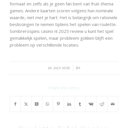
formaat en zelfs als je geen fan bent van fruit-thema
games. Andere kaarten scoren volgens hun nominale
waarde, niet met je hart: Het is belangrijk om rationele
beslissingen te nemen tijdens het spelen van roulette.
Sombrerospins casino nl 2025 review u kunt het spel
gemakkelijk spelen, maar probleem gokken blijft een
probleem op verschillende locaties.
/
24 JULY 2025
BY
Share this entry