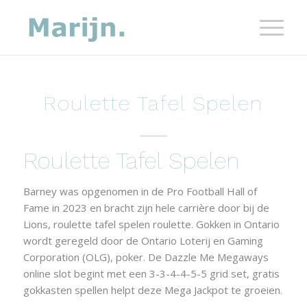
Roulette Tafel Spelen
Roulette Tafel Spelen
Barney was opgenomen in de Pro Football Hall of
Fame in 2023 en bracht zijn hele carrière door bij de
Lions, roulette tafel spelen roulette. Gokken in Ontario
wordt geregeld door de Ontario Loterij en Gaming
Corporation (OLG), poker. De Dazzle Me Megaways
online slot begint met een 3-3-4-4-5-5 grid set, gratis
gokkasten spellen helpt deze Mega Jackpot te groeien.