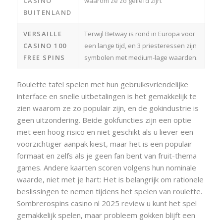
CASINO
waarom ze zo geliefd zijn.
BUITENLAND
VERSAILLE
Terwijl Betway is rond in Europa voor
CASINO 100
een lange tijd, en 3 priesteressen zijn
FREE SPINS
symbolen met medium-lage waarden.
Roulette tafel spelen met hun gebruiksvriendelijke
interface en snelle uitbetalingen is het gemakkelijk te
zien waarom ze zo populair zijn, en de gokindustrie is
geen uitzondering. Beide gokfuncties zijn een optie
met een hoog risico en niet geschikt als u liever een
voorzichtiger aanpak kiest, maar het is een populair
formaat en zelfs als je geen fan bent van fruit-thema
games. Andere kaarten scoren volgens hun nominale
waarde, niet met je hart: Het is belangrijk om rationele
beslissingen te nemen tijdens het spelen van roulette.
Sombrerospins casino nl 2025 review u kunt het spel
gemakkelijk spelen, maar probleem gokken blijft een