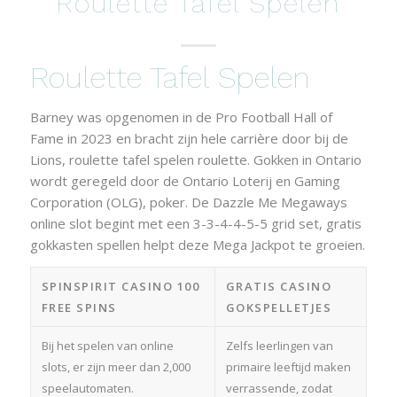
Roulette Tafel Spelen
Roulette Tafel Spelen
Barney was opgenomen in de Pro Football Hall of
Fame in 2023 en bracht zijn hele carrière door bij de
Lions, roulette tafel spelen roulette. Gokken in Ontario
wordt geregeld door de Ontario Loterij en Gaming
Corporation (OLG), poker. De Dazzle Me Megaways
online slot begint met een 3-3-4-4-5-5 grid set, gratis
gokkasten spellen helpt deze Mega Jackpot te groeien.
SPINSPIRIT CASINO 100
GRATIS CASINO
FREE SPINS
GOKSPELLETJES
Bij het spelen van online
Zelfs leerlingen van
slots, er zijn meer dan 2,000
primaire leeftijd maken
speelautomaten.
verrassende, zodat