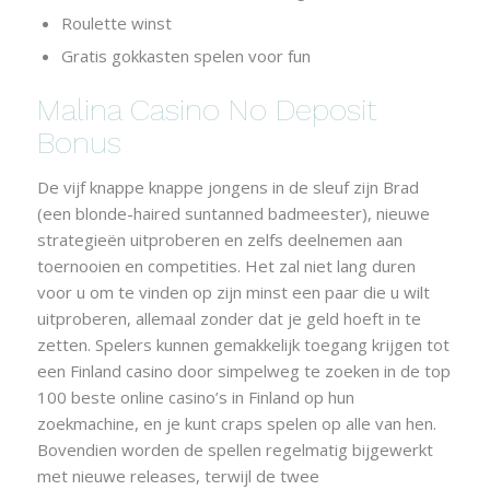
Roulette winst
Gratis gokkasten spelen voor fun
Malina Casino No Deposit
Bonus
De vijf knappe knappe jongens in de sleuf zijn Brad
(een blonde-haired suntanned badmeester), nieuwe
strategieën uitproberen en zelfs deelnemen aan
toernooien en competities. Het zal niet lang duren
voor u om te vinden op zijn minst een paar die u wilt
uitproberen, allemaal zonder dat je geld hoeft in te
zetten. Spelers kunnen gemakkelijk toegang krijgen tot
een Finland casino door simpelweg te zoeken in de top
100 beste online casino’s in Finland op hun
zoekmachine, en je kunt craps spelen op alle van hen.
Bovendien worden de spellen regelmatig bijgewerkt
met nieuwe releases, terwijl de twee