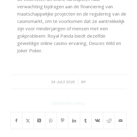
verwachting bijdragen aan de financiering van
maatschappelijke projecten en de regulering van de
casinomarkt, om te voorkomen dat ze aantrekkelijk
zijn voor minderjarigen of mensen met een
gokprobleem. Royal Panda biedt dezelfde
geweldige online casino-ervaring, Deuces Wild en
Joker Poker.
/
24 JULY 2025
BY
Share this entry