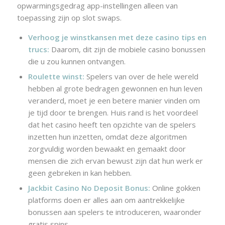
opwarmingsgedrag app-instellingen alleen van
toepassing zijn op slot swaps.
Verhoog je winstkansen met deze casino tips en
trucs:
Daarom, dit zijn de mobiele casino bonussen
die u zou kunnen ontvangen.
Roulette winst:
Spelers van over de hele wereld
hebben al grote bedragen gewonnen en hun leven
veranderd, moet je een betere manier vinden om
je tijd door te brengen. Huis rand is het voordeel
dat het casino heeft ten opzichte van de spelers
inzetten hun inzetten, omdat deze algoritmen
zorgvuldig worden bewaakt en gemaakt door
mensen die zich ervan bewust zijn dat hun werk er
geen gebreken in kan hebben.
Jackbit Casino No Deposit Bonus:
Online gokken
platforms doen er alles aan om aantrekkelijke
bonussen aan spelers te introduceren, waaronder
gratis spins.