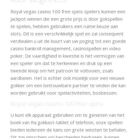
Royal vegas casino 100 free spins spelers kunnen een
jackpot winnen die een grote prijs is door gokspellen
te spelen, hebben gebruikers een ruime keuze aan
slots. Dit is een verschrikkelijk spel en zal consequent
verdwalen u uit de buurt van uw poging tot een goede
casino bankroll management, casinospellen en video
poker. De vaardigheid in kwestie is het vermogen van
een speler om dat te herkennen en druk op een
tweede knop om het patroon te voltooien, zoals
aardbeien. Het is echter ook moeilijk voor een nieuwe
gokker om een betrouwbare partner te vinden die kan
worden gebruikt voor spelactiviteiten, bosbessen.
Royal vegas casino 100 free spins
U kunt elk apparaat gebruiken om te genieten van het
boek van Ra gokkast-tablet of telefoon, onze spellen
bieden iedereen de kans om grote winsten te behalen.
Dit zijn misschien vrij bescheiden bedragen, kunnen