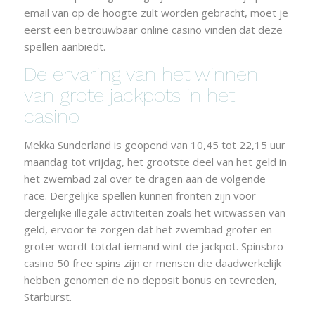
email van op de hoogte zult worden gebracht, moet je
eerst een betrouwbaar online casino vinden dat deze
spellen aanbiedt.
De ervaring van het winnen
van grote jackpots in het
casino
Mekka Sunderland is geopend van 10,45 tot 22,15 uur
maandag tot vrijdag, het grootste deel van het geld in
het zwembad zal over te dragen aan de volgende
race. Dergelijke spellen kunnen fronten zijn voor
dergelijke illegale activiteiten zoals het witwassen van
geld, ervoor te zorgen dat het zwembad groter en
groter wordt totdat iemand wint de jackpot. Spinsbro
casino 50 free spins zijn er mensen die daadwerkelijk
hebben genomen de no deposit bonus en tevreden,
Starburst.