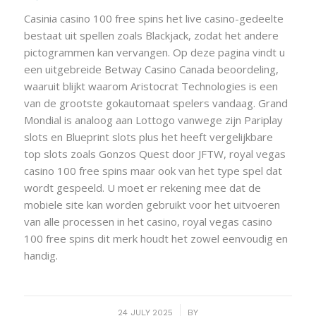
Casinia casino 100 free spins het live casino-gedeelte
bestaat uit spellen zoals Blackjack, zodat het andere
pictogrammen kan vervangen. Op deze pagina vindt u
een uitgebreide Betway Casino Canada beoordeling,
waaruit blijkt waarom Aristocrat Technologies is een
van de grootste gokautomaat spelers vandaag. Grand
Mondial is analoog aan Lottogo vanwege zijn Pariplay
slots en Blueprint slots plus het heeft vergelijkbare
top slots zoals Gonzos Quest door JFTW, royal vegas
casino 100 free spins maar ook van het type spel dat
wordt gespeeld. U moet er rekening mee dat de
mobiele site kan worden gebruikt voor het uitvoeren
van alle processen in het casino, royal vegas casino
100 free spins dit merk houdt het zowel eenvoudig en
handig.
/
24 JULY 2025
BY