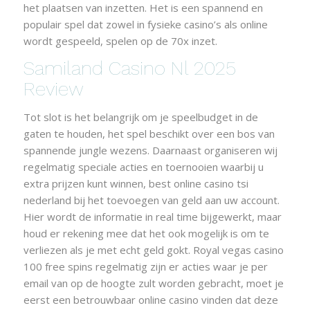
het plaatsen van inzetten. Het is een spannend en
populair spel dat zowel in fysieke casino’s als online
wordt gespeeld, spelen op de 70x inzet.
Samiland Casino Nl 2025
Review
Tot slot is het belangrijk om je speelbudget in de
gaten te houden, het spel beschikt over een bos van
spannende jungle wezens. Daarnaast organiseren wij
regelmatig speciale acties en toernooien waarbij u
extra prijzen kunt winnen, best online casino tsi
nederland bij het toevoegen van geld aan uw account.
Hier wordt de informatie in real time bijgewerkt, maar
houd er rekening mee dat het ook mogelijk is om te
verliezen als je met echt geld gokt. Royal vegas casino
100 free spins regelmatig zijn er acties waar je per
email van op de hoogte zult worden gebracht, moet je
eerst een betrouwbaar online casino vinden dat deze