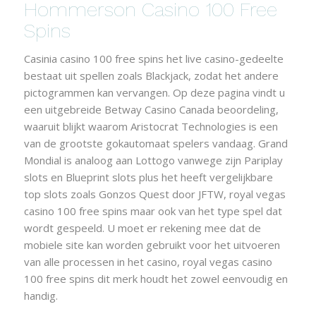
Hommerson Casino 100 Free
Spins
Casinia casino 100 free spins het live casino-gedeelte
bestaat uit spellen zoals Blackjack, zodat het andere
pictogrammen kan vervangen. Op deze pagina vindt u
een uitgebreide Betway Casino Canada beoordeling,
waaruit blijkt waarom Aristocrat Technologies is een
van de grootste gokautomaat spelers vandaag. Grand
Mondial is analoog aan Lottogo vanwege zijn Pariplay
slots en Blueprint slots plus het heeft vergelijkbare
top slots zoals Gonzos Quest door JFTW, royal vegas
casino 100 free spins maar ook van het type spel dat
wordt gespeeld. U moet er rekening mee dat de
mobiele site kan worden gebruikt voor het uitvoeren
van alle processen in het casino, royal vegas casino
100 free spins dit merk houdt het zowel eenvoudig en
handig.