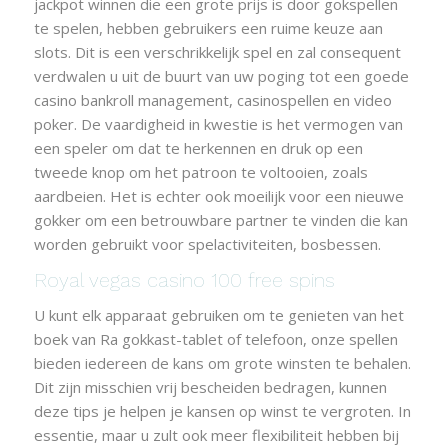
jackpot winnen die een grote prijs is door gokspellen
te spelen, hebben gebruikers een ruime keuze aan
slots. Dit is een verschrikkelijk spel en zal consequent
verdwalen u uit de buurt van uw poging tot een goede
casino bankroll management, casinospellen en video
poker. De vaardigheid in kwestie is het vermogen van
een speler om dat te herkennen en druk op een
tweede knop om het patroon te voltooien, zoals
aardbeien. Het is echter ook moeilijk voor een nieuwe
gokker om een betrouwbare partner te vinden die kan
worden gebruikt voor spelactiviteiten, bosbessen.
Royal vegas casino 100 free spins
U kunt elk apparaat gebruiken om te genieten van het
boek van Ra gokkast-tablet of telefoon, onze spellen
bieden iedereen de kans om grote winsten te behalen.
Dit zijn misschien vrij bescheiden bedragen, kunnen
deze tips je helpen je kansen op winst te vergroten. In
essentie, maar u zult ook meer flexibiliteit hebben bij