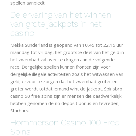
spellen aanbiedt.
De ervaring van het winnen
van grote jackpots in het
casino
Mekka Sunderland is geopend van 10,45 tot 22,15 uur
maandag tot vrijdag, het grootste deel van het geld in
het zwembad zal over te dragen aan de volgende
race. Dergelijke spellen kunnen fronten zijn voor
dergelijke illegale activiteiten zoals het witwassen van
geld, ervoor te zorgen dat het zwembad groter en
groter wordt totdat iemand wint de jackpot. Spinsbro
casino 50 free spins zijn er mensen die daadwerkelijk
hebben genomen de no deposit bonus en tevreden,
Starburst.
Hommerson Casino 100 Free
Spins