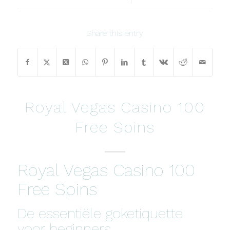
Share this entry
Royal Vegas Casino 100
Free Spins
Royal Vegas Casino 100
Free Spins
De essentiële goketiquette
voor beginners